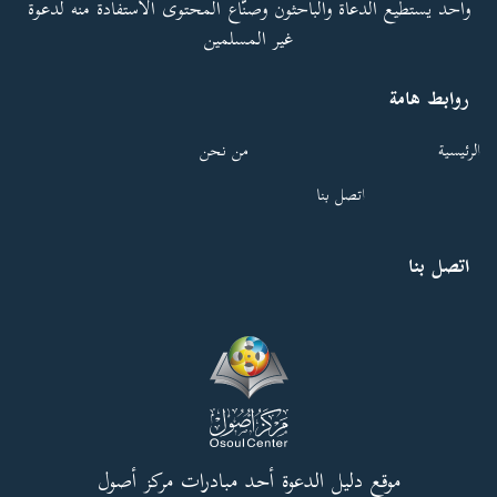
واحد يستطيع الدعاة والباحثون وصنّاع المحتوى الاستفادة منه لدعوة
غير المسلمين
روابط هامة
الرئيسية
من نحن
اتصل بنا
اتصل بنا
موقع دليل الدعوة أحد مبادرات مركز أصول