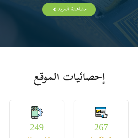
مشاهدة المزيد
إحصائيات الموقع
249
267