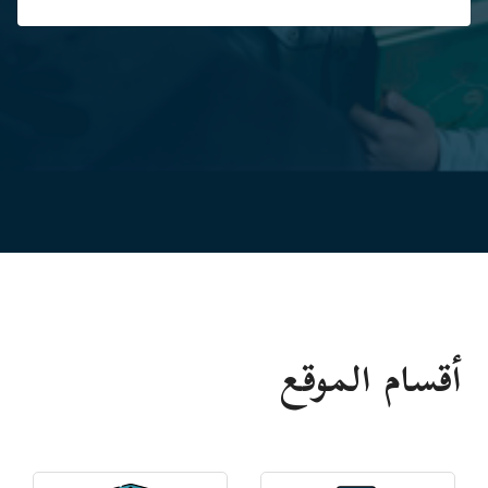
أقسام الموقع