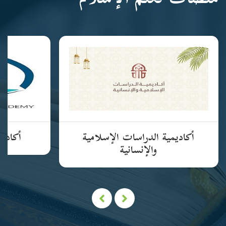
منصات تعلم الإسلام
أكاديمية الدراسات الإسلامية
أكاديم
والإنسانية