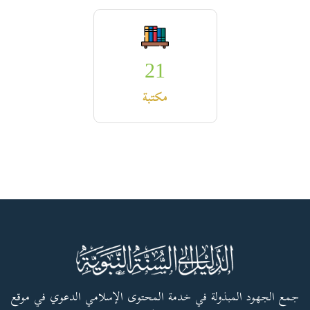
21
مكتبة
جمع الجهود المبذولة في خدمة المحتوى الإسلامي الدعوي في موقع