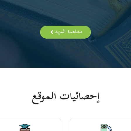
مشاهدة المزيد
إحصائيات الموقع