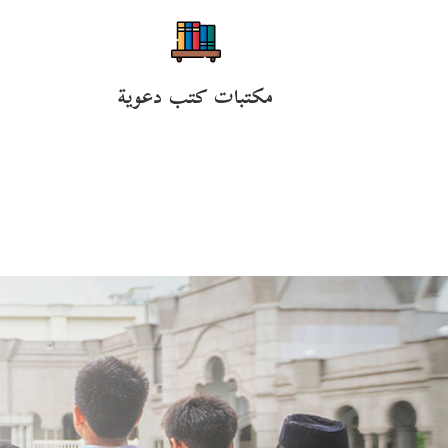
مكتبات كتب دعوية