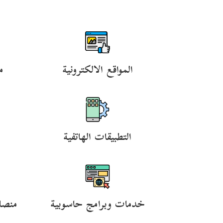
المواقع الالكترونية
م
التطبيقات الهاتفية
خدمات وبرامج حاسوبية
منصا