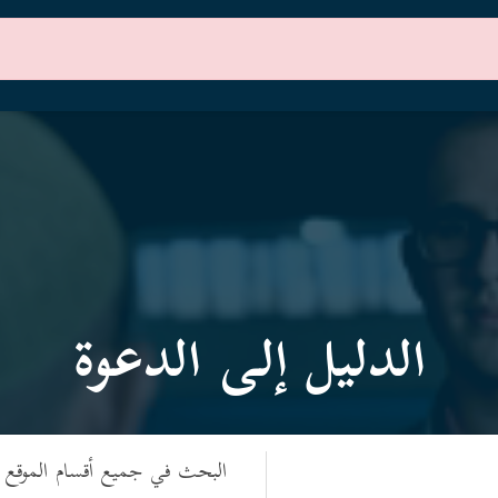
الرئيسية
أقسام الموقع
الدليل إلى الدعوة
البحث في جميع أقسام الموقع