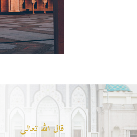
قال الله تعالى