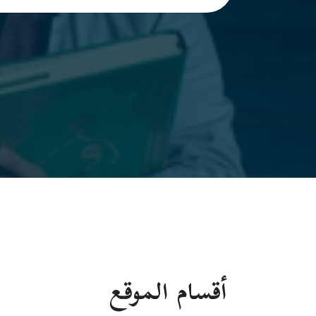
أقسام الموقع