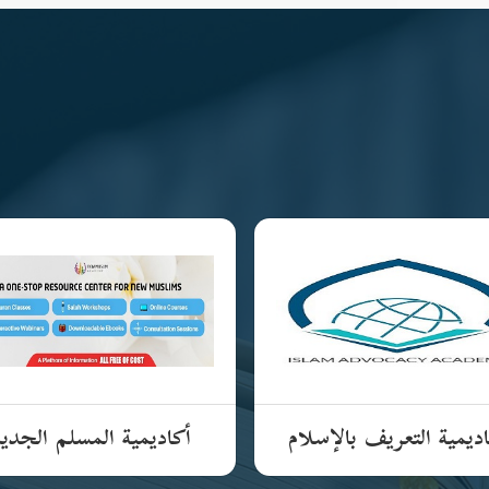
ديمية التعريف بالإسلام
أكاديمية المسلم الجدي