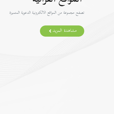
المواقع القرآنية
تصفح مجموعة من المواقع الالكترونية الدعوية المتميزة
مشاهدة المزيد