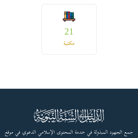
21
مكتبة
جمع الجهود المبذولة في خدمة المحتوى الإسلامي الدعوي في موقع