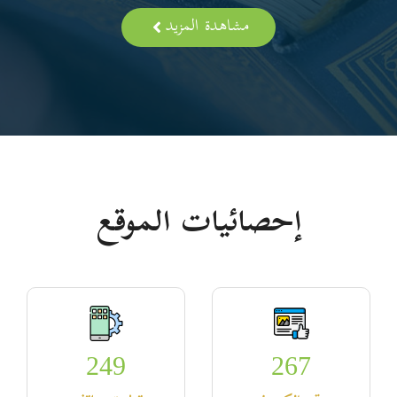
مشاهدة المزيد
إحصائيات الموقع
249
267