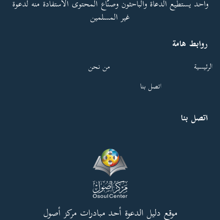
واحد يستطيع الدعاة والباحثون وصنّاع المحتوى الاستفادة منه لدعوة
غير المسلمين
روابط هامة
الرئيسية
من نحن
اتصل بنا
اتصل بنا
موقع دليل الدعوة أحد مبادرات مركز أصول