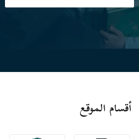
أقسام الموقع