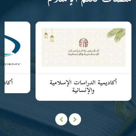
منصات تعلم الإسلام
أكاديمية الدراسات الإسلامية
أكاديم
والإنسانية