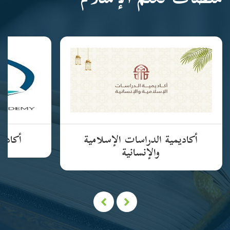
منصات تعلم الإسلام
أكاديمية الدراسات الإسلامية
أكاديم
والإنسانية