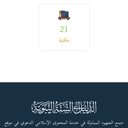
21
مكتبة
جمع الجهود المبذولة في خدمة المحتوى الإسلامي الدعوي في موقع