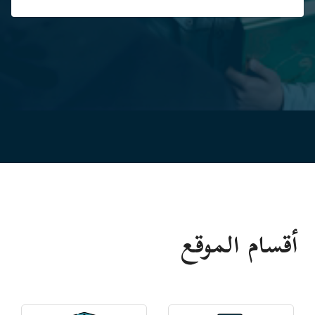
أقسام الموقع