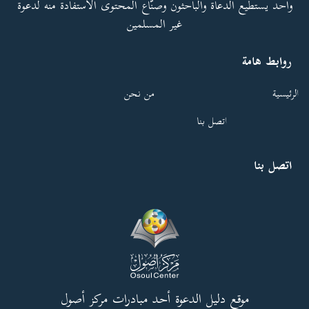
واحد يستطيع الدعاة والباحثون وصنّاع المحتوى الاستفادة منه لدعوة
غير المسلمين
روابط هامة
الرئيسية
من نحن
اتصل بنا
اتصل بنا
موقع دليل الدعوة أحد مبادرات مركز أصول