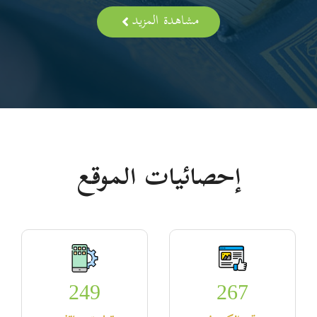
مشاهدة المزيد
إحصائيات الموقع
249
267