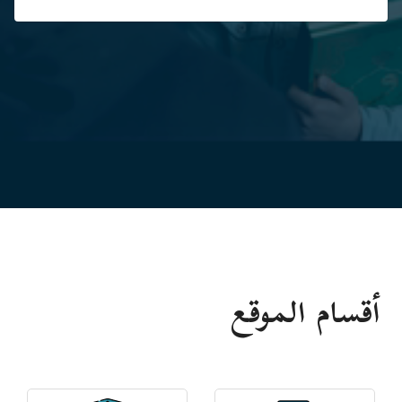
أقسام الموقع