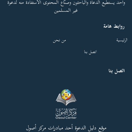
واحد يستطيع الدعاة والباحثون وصنّاع المحتوى الاستفادة منه لدعوة
غير المسلمين
روابط هامة
الرئيسية
من نحن
اتصل بنا
اتصل بنا
موقع دليل الدعوة أحد مبادرات مركز أصول