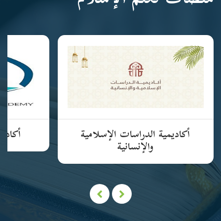
منصات تعلم الإسلام
أكاديمية الدراسات الإسلامية
أكاديم
والإنسانية