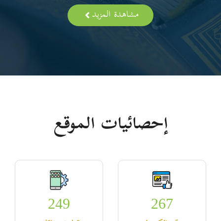
مشاهدة المزيد
إحصائيات الموقع
249
267