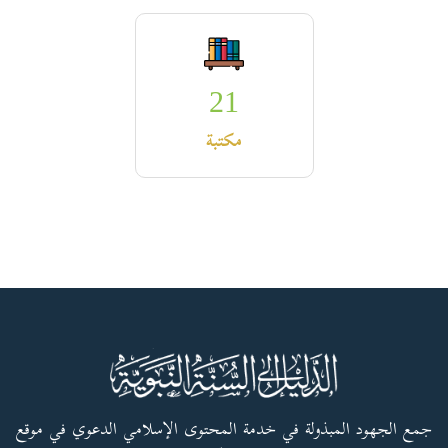
21
مكتبة
جمع الجهود المبذولة في خدمة المحتوى الإسلامي الدعوي في موقع