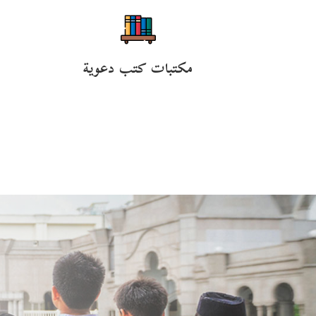
مكتبات كتب دعوية