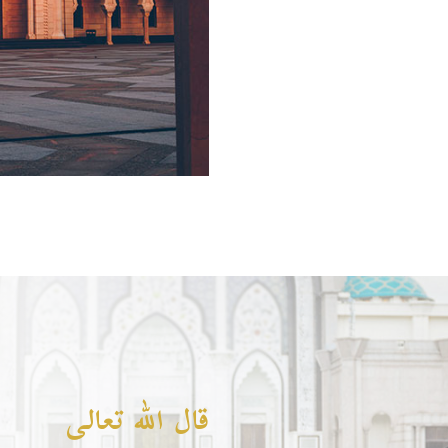
قال الله تعالى