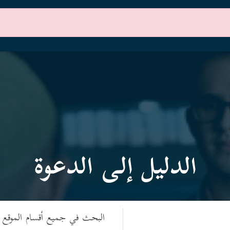
الرئيسية
أقسام الموقع
الدليل إلى الدعوة
البحث في جميع أقسام الموقع