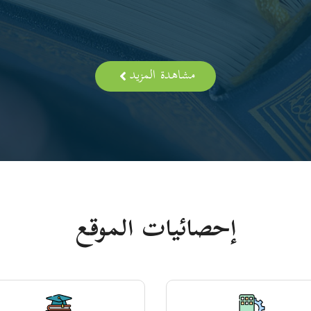
مشاهدة المزيد
إحصائيات الموقع