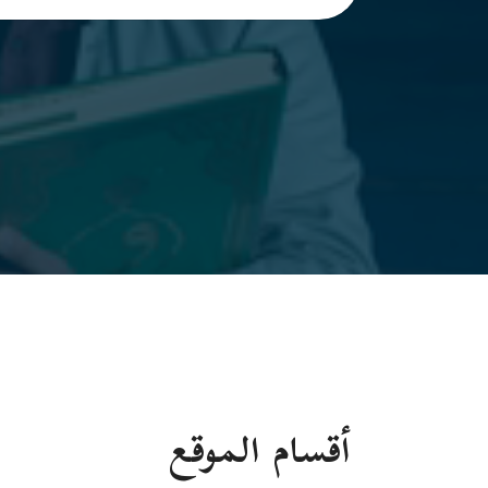
أقسام الموقع