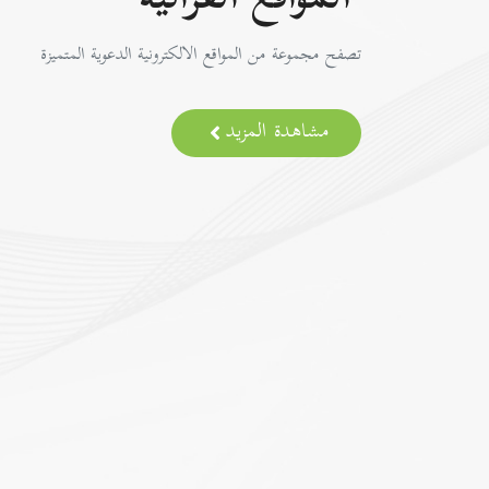
المواقع القرآنية
تصفح مجموعة من المواقع الالكترونية الدعوية المتميزة
مشاهدة المزيد