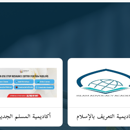
ديمية التعريف بالإسلام
أكاديمية المسلم الجدي