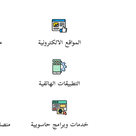
المواقع الالكترونية
م
التطبيقات الهاتفية
خدمات وبرامج حاسوبية
منصا