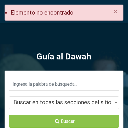
×
Elemento no encontrado
Guía al Dawah
Buscar en todas las secciones del sitio
Buscar