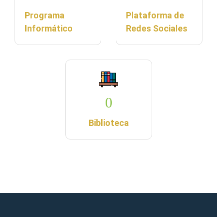
Programa
Plataforma de
Informático
Redes Sociales
0
Biblioteca