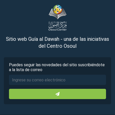
Sitio web Guía al Dawah - una de las iniciativas
del Centro Osoul
Puedes seguir las novedades del sitio suscribiéndote
a la lista de correo