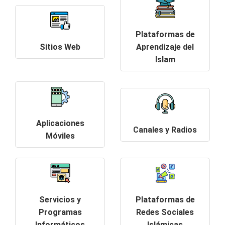
Plataformas de
Sitios Web
Aprendizaje del
Islam
Aplicaciones
Canales y Radios
Móviles
Servicios y
Plataformas de
Programas
Redes Sociales
Informáticos
Islámicas