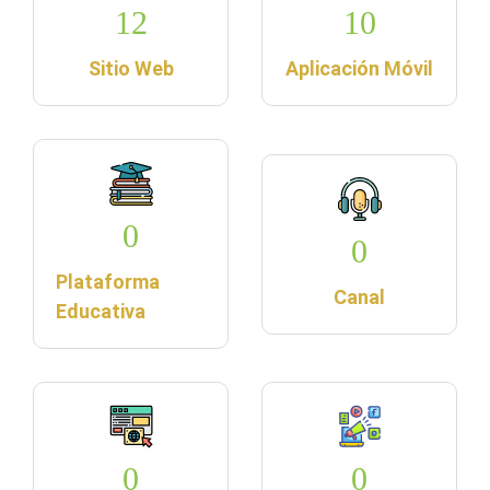
12
10
Sitio Web
Aplicación Móvil
0
0
Plataforma
Canal
Educativa
0
0