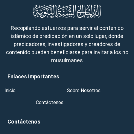
Recopilando esfuerzos para servir el contenido
islámico de predicación en un solo lugar, donde
predicadores, investigadores y creadores de
contenido pueden beneficiarse para invitar a los no
musulmanes
Enlaces Importantes
Inicio
Sobre Nosotros
Contáctenos
Contáctenos