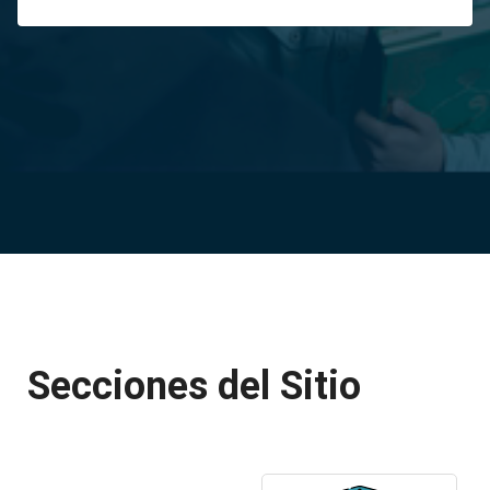
Secciones del Sitio