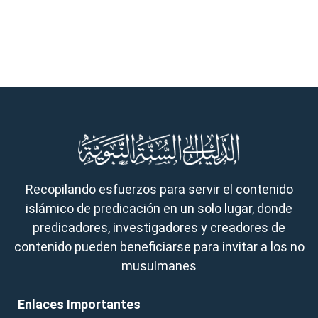
Recopilando esfuerzos para servir el contenido
islámico de predicación en un solo lugar, donde
predicadores, investigadores y creadores de
contenido pueden beneficiarse para invitar a los no
musulmanes
Enlaces Importantes