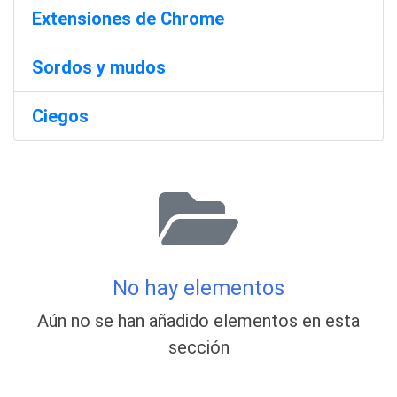
Extensiones de Chrome
Sordos y mudos
Ciegos
No hay elementos
Aún no se han añadido elementos en esta
sección