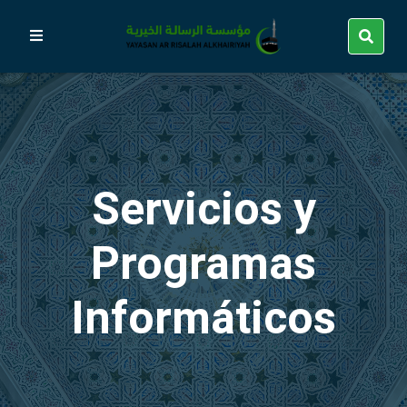
Servicios y
Programas
Informáticos