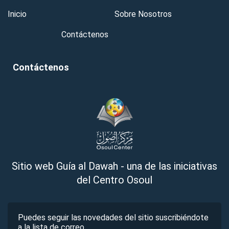
Inicio
Sobre Nosotros
Contáctenos
Contáctenos
Sitio web Guía al Dawah - una de las iniciativas
del Centro Osoul
Puedes seguir las novedades del sitio suscribiéndote
a la lista de correo