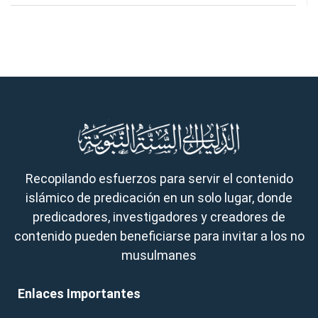
Recopilando esfuerzos para servir el contenido
islámico de predicación en un solo lugar, donde
predicadores, investigadores y creadores de
contenido pueden beneficiarse para invitar a los no
musulmanes
Enlaces Importantes