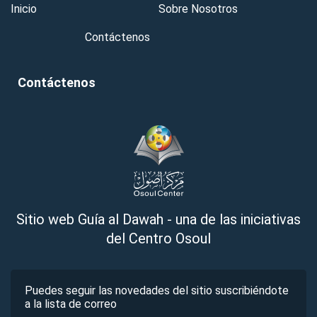
Inicio
Sobre Nosotros
Contáctenos
Contáctenos
Sitio web Guía al Dawah - una de las iniciativas
del Centro Osoul
Puedes seguir las novedades del sitio suscribiéndote
a la lista de correo