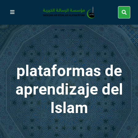
plataformas de
aprendizaje del
Islam