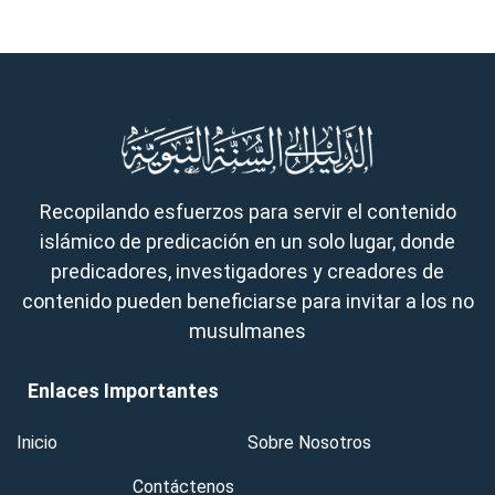
Recopilando esfuerzos para servir el contenido
islámico de predicación en un solo lugar, donde
predicadores, investigadores y creadores de
contenido pueden beneficiarse para invitar a los no
musulmanes
Enlaces Importantes
Inicio
Sobre Nosotros
Contáctenos