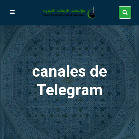
canales de
Telegram