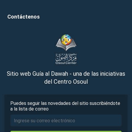
Contáctenos
Sitio web Guía al Dawah - una de las iniciativas
del Centro Osoul
Puedes seguir las novedades del sitio suscribiéndote
a la lista de correo