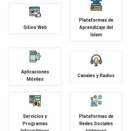
Plataformas de
Sitios Web
Aprendizaje del
Islam
Aplicaciones
Canales y Radios
Móviles
Servicios y
Plataformas de
Programas
Redes Sociales
Informáticos
Islámicas