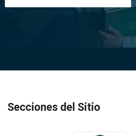
Secciones del Sitio