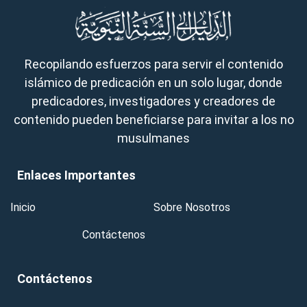
Recopilando esfuerzos para servir el contenido
islámico de predicación en un solo lugar, donde
predicadores, investigadores y creadores de
contenido pueden beneficiarse para invitar a los no
musulmanes
Enlaces Importantes
Inicio
Sobre Nosotros
Contáctenos
Contáctenos