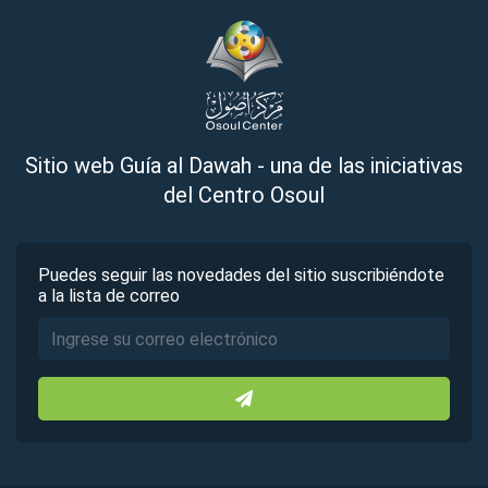
Sitio web Guía al Dawah - una de las iniciativas
del Centro Osoul
Puedes seguir las novedades del sitio suscribiéndote
a la lista de correo