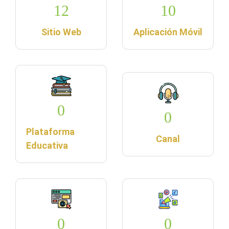
12
10
Sitio Web
Aplicación Móvil
0
0
Plataforma
Canal
Educativa
0
0