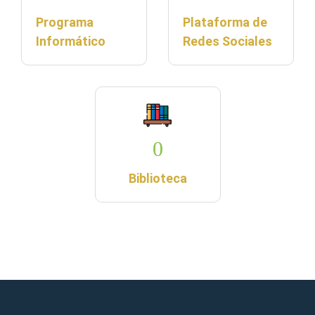
Programa
Plataforma de
Informático
Redes Sociales
0
Biblioteca