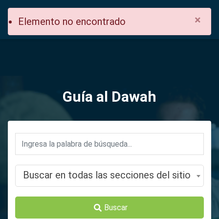
×
Elemento no encontrado
Guía al Dawah
Buscar en todas las secciones del sitio
Buscar