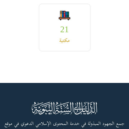
21
مكتبة
جمع الجهود المبذولة في خدمة المحتوى الإسلامي الدعوي في موقع