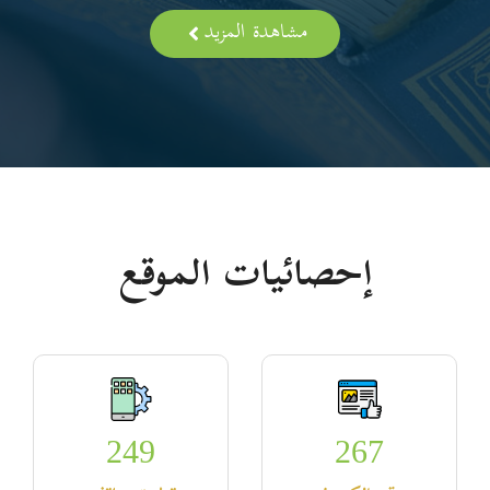
مشاهدة المزيد
إحصائيات الموقع
249
267