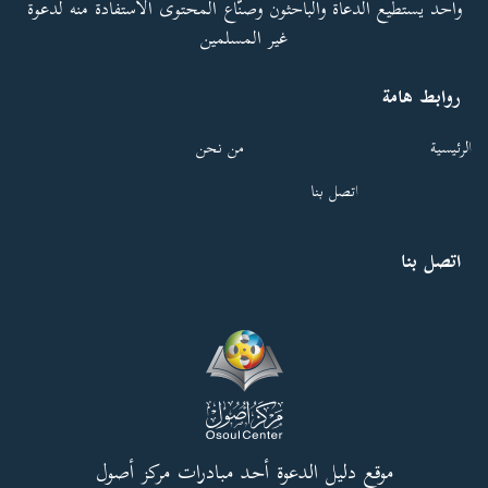
واحد يستطيع الدعاة والباحثون وصنّاع المحتوى الاستفادة منه لدعوة
غير المسلمين
روابط هامة
الرئيسية
من نحن
اتصل بنا
اتصل بنا
موقع دليل الدعوة أحد مبادرات مركز أصول