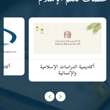
منصات تعلم الإسلام
أكاديمية الدراسات الإسلامية
أكاديم
والإنسانية