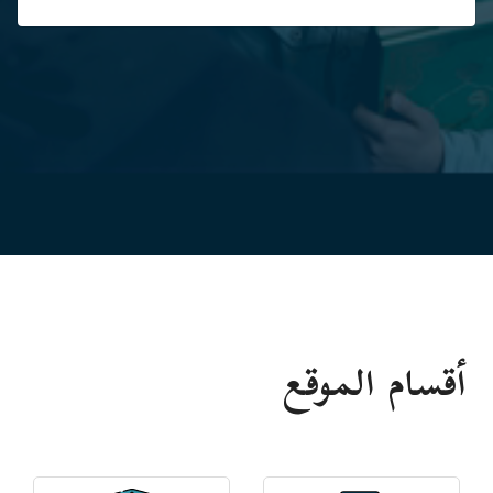
أقسام الموقع