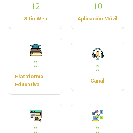
12
10
Sitio Web
Aplicación Móvil
0
0
Plataforma
Canal
Educativa
0
0