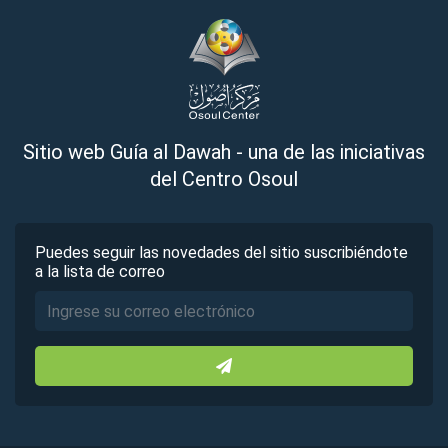
Sitio web Guía al Dawah - una de las iniciativas
del Centro Osoul
Puedes seguir las novedades del sitio suscribiéndote
a la lista de correo