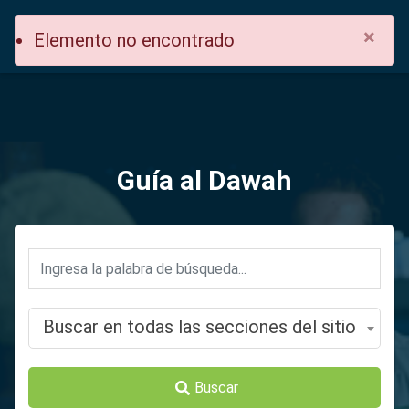
×
Elemento no encontrado
Guía al Dawah
Buscar en todas las secciones del sitio
Buscar