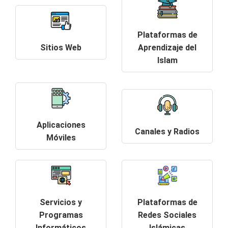
Plataformas de
Sitios Web
Aprendizaje del
Islam
Aplicaciones
Canales y Radios
Móviles
Servicios y
Plataformas de
Programas
Redes Sociales
Informáticos
Islámicas