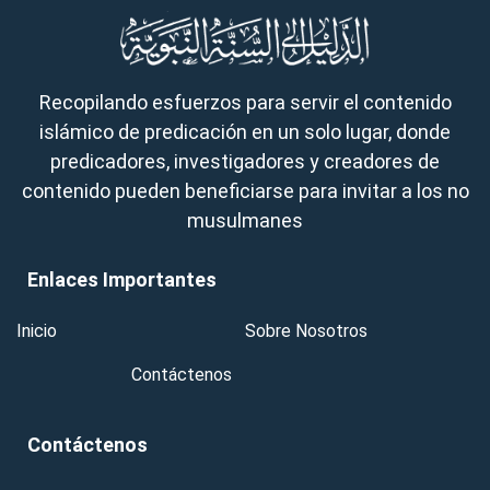
Recopilando esfuerzos para servir el contenido
islámico de predicación en un solo lugar, donde
predicadores, investigadores y creadores de
contenido pueden beneficiarse para invitar a los no
musulmanes
Enlaces Importantes
Inicio
Sobre Nosotros
Contáctenos
Contáctenos