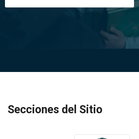
Secciones del Sitio