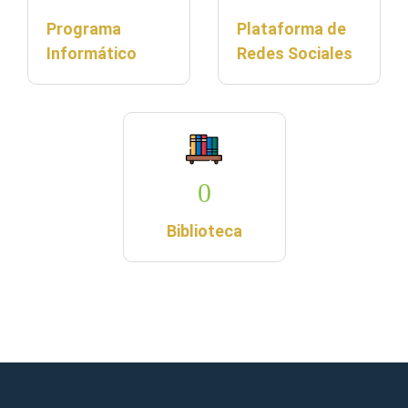
Programa
Plataforma de
Informático
Redes Sociales
0
Biblioteca