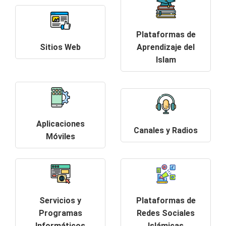
Plataformas de
Sitios Web
Aprendizaje del
Islam
Aplicaciones
Canales y Radios
Móviles
Servicios y
Plataformas de
Programas
Redes Sociales
Informáticos
Islámicas