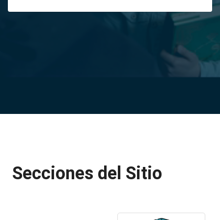
Secciones del Sitio