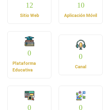
12
10
Sitio Web
Aplicación Móvil
0
0
Plataforma
Canal
Educativa
0
0