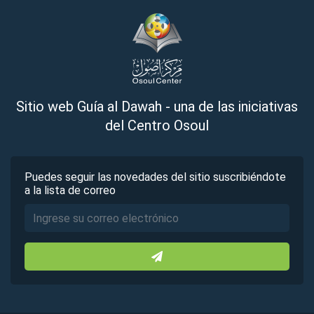
Sitio web Guía al Dawah - una de las iniciativas
del Centro Osoul
Puedes seguir las novedades del sitio suscribiéndote
a la lista de correo