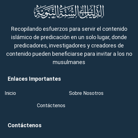
Recopilando esfuerzos para servir el contenido
islámico de predicación en un solo lugar, donde
predicadores, investigadores y creadores de
contenido pueden beneficiarse para invitar a los no
musulmanes
Enlaces Importantes
Inicio
Sobre Nosotros
Contáctenos
Contáctenos