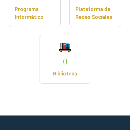
Programa
Plataforma de
Informático
Redes Sociales
0
Biblioteca