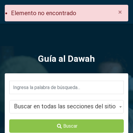
×
Elemento no encontrado
Guía al Dawah
Buscar en todas las secciones del sitio
Buscar