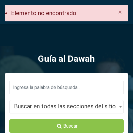
×
Elemento no encontrado
Guía al Dawah
Buscar en todas las secciones del sitio
Buscar