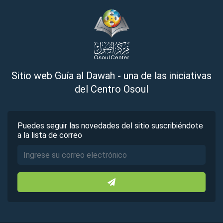
Sitio web Guía al Dawah - una de las iniciativas
del Centro Osoul
Puedes seguir las novedades del sitio suscribiéndote
a la lista de correo