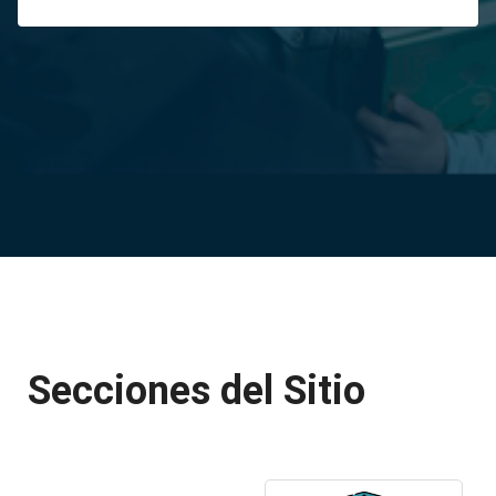
Secciones del Sitio