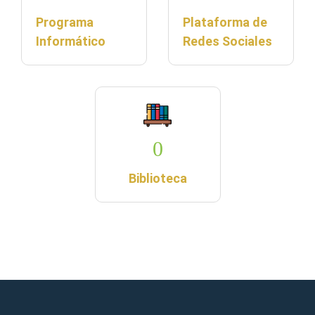
Programa
Plataforma de
Informático
Redes Sociales
0
Biblioteca