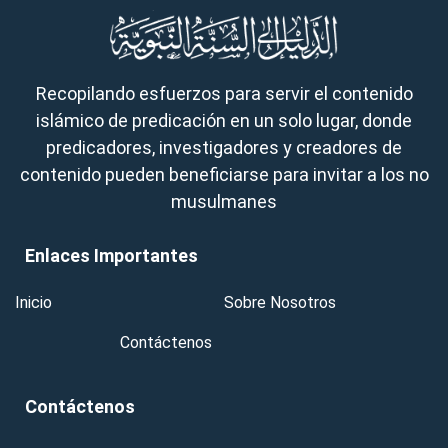
Recopilando esfuerzos para servir el contenido
islámico de predicación en un solo lugar, donde
predicadores, investigadores y creadores de
contenido pueden beneficiarse para invitar a los no
musulmanes
Enlaces Importantes
Inicio
Sobre Nosotros
Contáctenos
Contáctenos