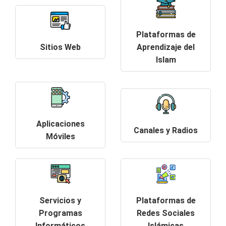
Plataformas de
Sitios Web
Aprendizaje del
Islam
Aplicaciones
Canales y Radios
Móviles
Servicios y
Plataformas de
Programas
Redes Sociales
Informáticos
Islámicas