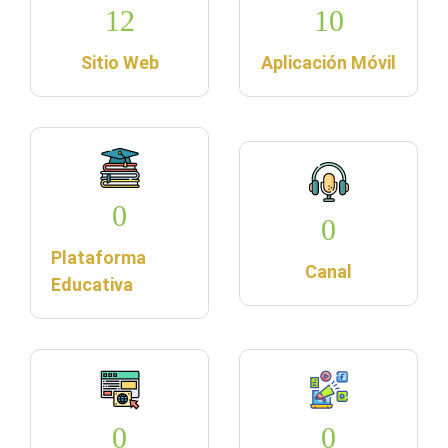
12
10
Sitio Web
Aplicación Móvil
0
0
Plataforma
Canal
Educativa
0
0