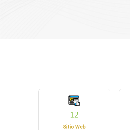
12
Sitio Web