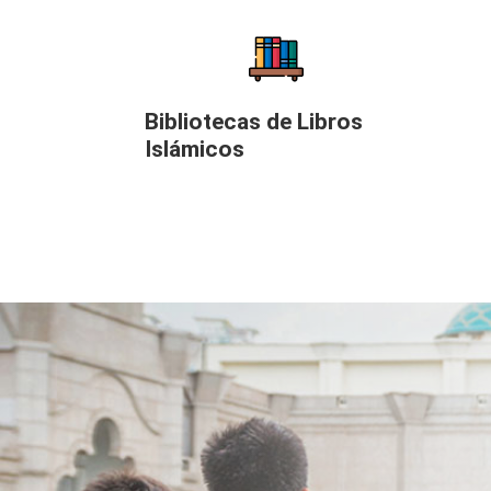
Bibliotecas de Libros
Islámicos