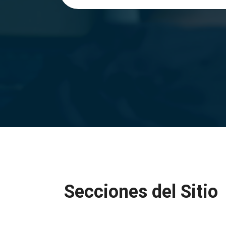
Secciones del Sitio