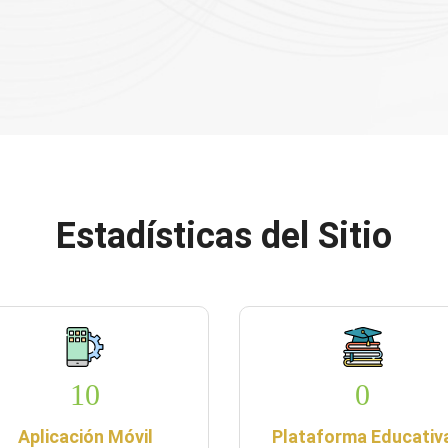
Estadísticas del Sitio
10
0
Aplicación Móvil
Plataforma Educativ