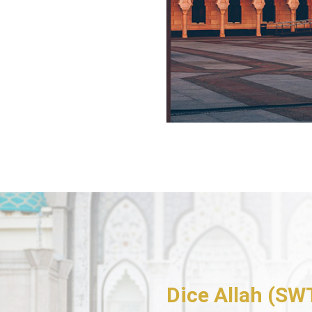
Dice Allah (SW