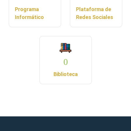
Programa
Plataforma de
Informático
Redes Sociales
0
Biblioteca