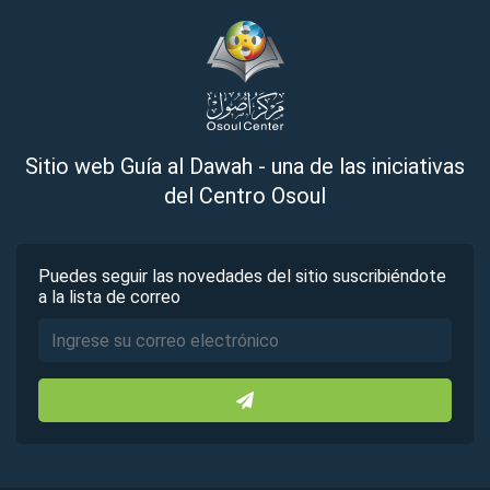
Sitio web Guía al Dawah - una de las iniciativas
del Centro Osoul
Puedes seguir las novedades del sitio suscribiéndote
a la lista de correo