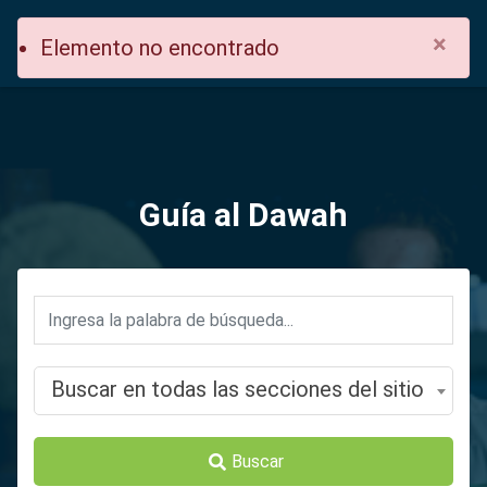
×
Elemento no encontrado
Guía al Dawah
Buscar en todas las secciones del sitio
Buscar