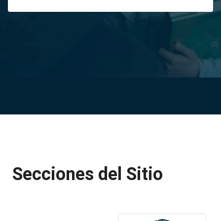
Secciones del Sitio