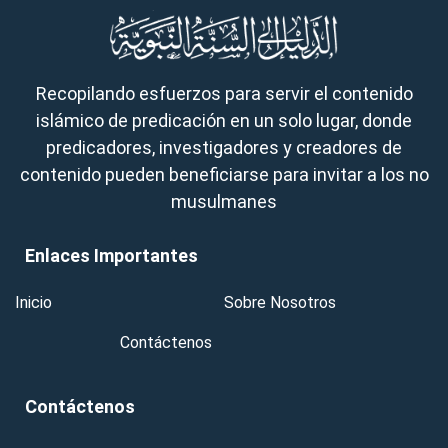
Recopilando esfuerzos para servir el contenido
islámico de predicación en un solo lugar, donde
predicadores, investigadores y creadores de
contenido pueden beneficiarse para invitar a los no
musulmanes
Enlaces Importantes
Inicio
Sobre Nosotros
Contáctenos
Contáctenos