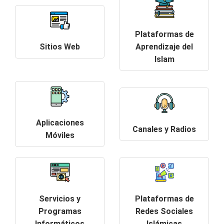
Plataformas de
Sitios Web
Aprendizaje del
Islam
Aplicaciones
Canales y Radios
Móviles
Servicios y
Plataformas de
Programas
Redes Sociales
Informáticos
Islámicas