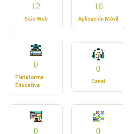
12
10
Sitio Web
Aplicación Móvil
0
0
Plataforma
Canal
Educativa
0
0