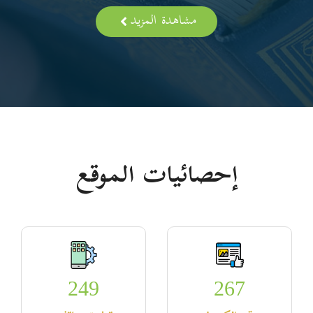
مشاهدة المزيد
إحصائيات الموقع
249
267