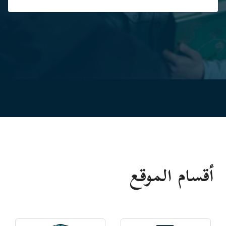
أقسام الموقع