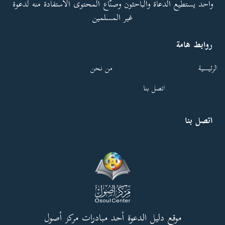
واحد يستطيع الدعاة والباحثون وصنّاع المحتوى الاستفادة منه لدعوة
غير المسلمين
روابط هامة
الرئيسية
من نحن
اتصل بنا
اتصل بنا
موقع دليل الدعوة أحد مبادرات مركز أصول