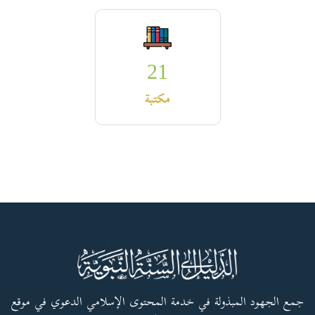
21
مكتبة
جمع الجهود المبذولة في خدمة المحتوى الإسلامي الدعوي في موقع