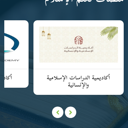
منصات تعلم الإسلام
أكاديمية الدراسات الإسلامية
أكاديم
والإنسانية