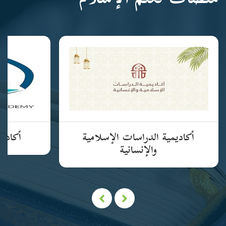
منصات تعلم الإسلام
أكاديمية الدراسات الإسلامية
أكاديم
والإنسانية