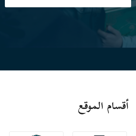
أقسام الموقع