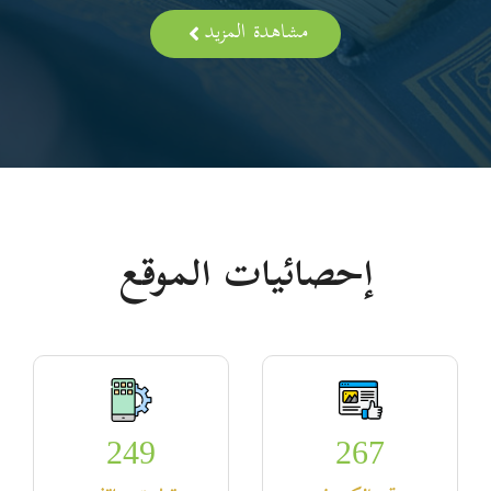
مشاهدة المزيد
إحصائيات الموقع
249
267