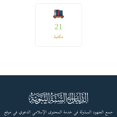
21
مكتبة
جمع الجهود المبذولة في خدمة المحتوى الإسلامي الدعوي في موقع