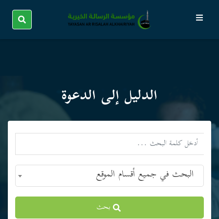
الدليل إلى الدعوة
البحث في جميع أقسام الموقع
بحث