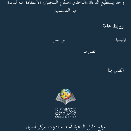
واحد يستطيع الدعاة والباحثون وصنّاع المحتوى الاستفادة منه لدعوة
غير المسلمين
روابط هامة
الرئيسية
من نحن
اتصل بنا
اتصل بنا
موقع دليل الدعوة أحد مبادرات مركز أصول