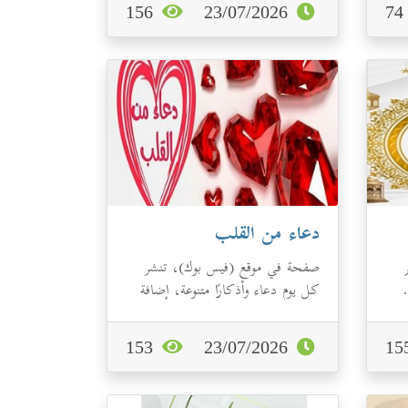
156
23/07/2026
7
دعاء من القلب
صفحة في موقع (فيس بوك)، تنشر
.
كل يوم دعاء وأذكارًا متنوعة، إضافة
للبطاقات الدعوية.
153
23/07/2026