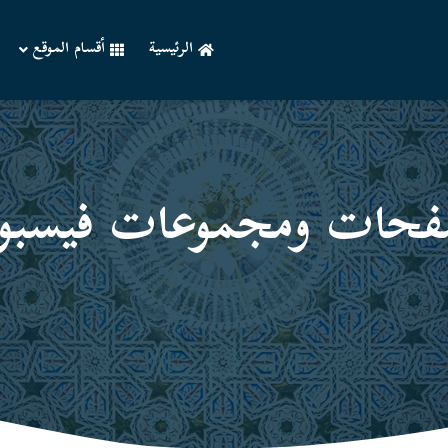
الرئيسية
أقسام الموقع
حات ومجموعات فیسبو