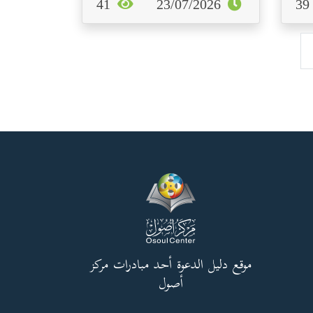
41
23/07/2026
3
موقع دليل الدعوة أحد مبادرات مركز
أصول