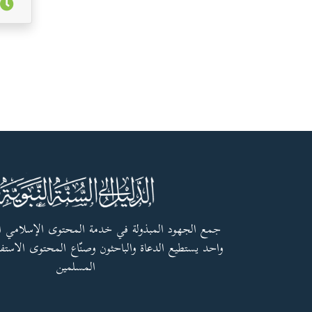
جمع الجهود المبذولة في خدمة المحتوى الإسلامي 
واحد يستطيع الدعاة والباحثون وصنّاع المحتوى الاستفا
المسلمين