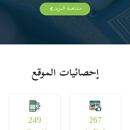
مشاهدة المزيد
إحصائيات الموقع
249
267