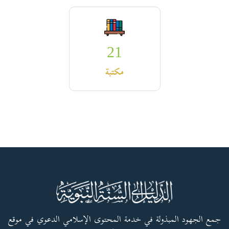
21
مكتبة
جمع الجهود المبذولة في خدمة المحتوى الإسلامي الدعوي في موقع