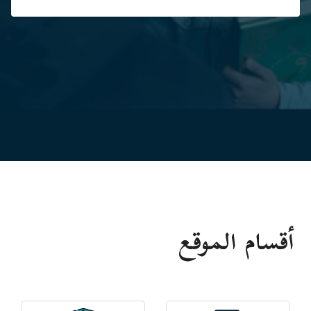
أقسام الموقع