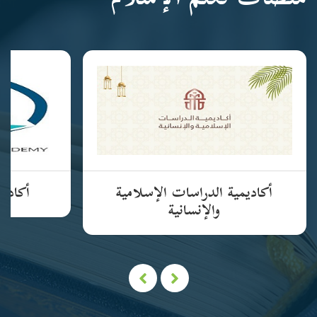
منصات تعلم الإسلام
أكاديمية الدراسات الإسلامية
أكاديم
والإنسانية