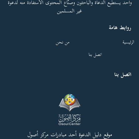
واحد يستطيع الدعاة والباحثون وصنّاع المحتوى الاستفادة منه لدعوة
غير المسلمين
روابط هامة
الرئيسية
من نحن
اتصل بنا
اتصل بنا
موقع دليل الدعوة أحد مبادرات مركز أصول