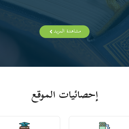
مشاهدة المزيد
إحصائيات الموقع