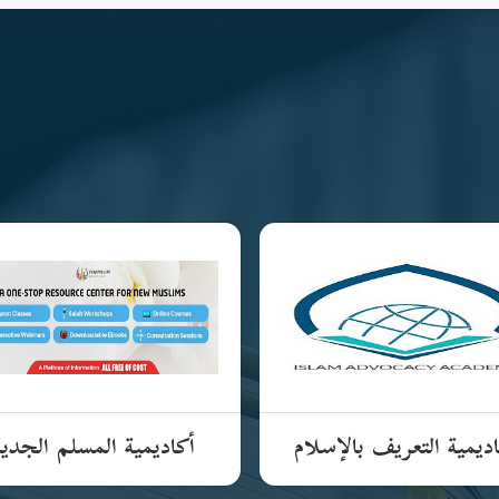
ديمية التعريف بالإسلام
أكاديمية المسلم الجدي