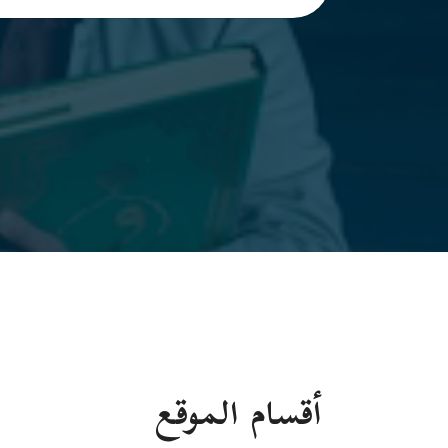
أقسام الموقع