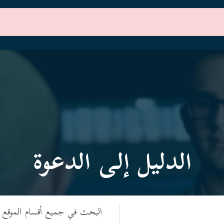
الرئيسية
أقسام الموقع
الدليل إلى الدعوة
البحث في جميع أقسام الموقع