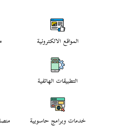
المواقع الالكترونية
م
التطبيقات الهاتفية
خدمات وبرامج حاسوبية
منصا