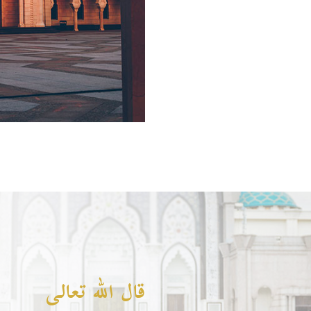
قال الله تعالى