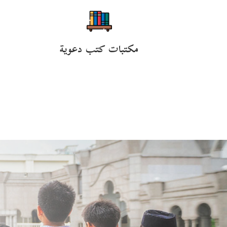
مكتبات كتب دعوية