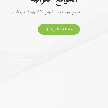
المواقع القرآنية
تصفح مجموعة من المواقع الالكترونية الدعوية المتميزة
مشاهدة المزيد