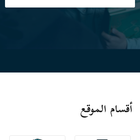
أقسام الموقع