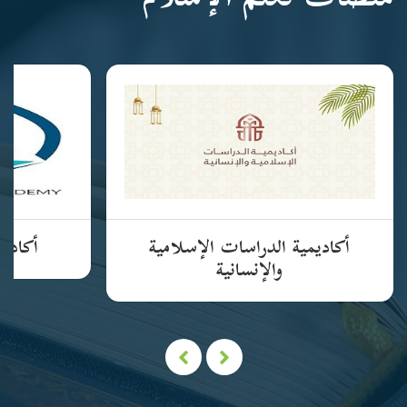
منصات تعلم الإسلام
أكاديمية الدراسات الإسلامية
أكاديم
والإنسانية