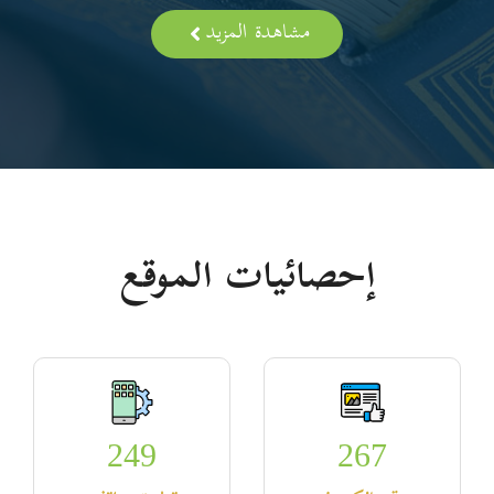
مشاهدة المزيد
إحصائيات الموقع
249
267