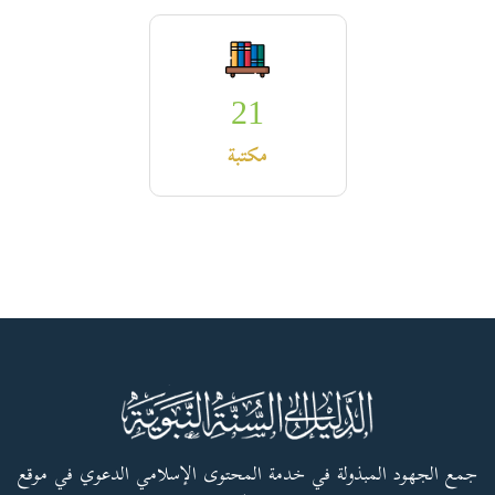
21
مكتبة
جمع الجهود المبذولة في خدمة المحتوى الإسلامي الدعوي في موقع