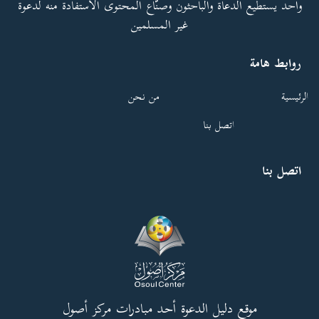
واحد يستطيع الدعاة والباحثون وصنّاع المحتوى الاستفادة منه لدعوة
غير المسلمين
روابط هامة
الرئيسية
من نحن
اتصل بنا
اتصل بنا
موقع دليل الدعوة أحد مبادرات مركز أصول