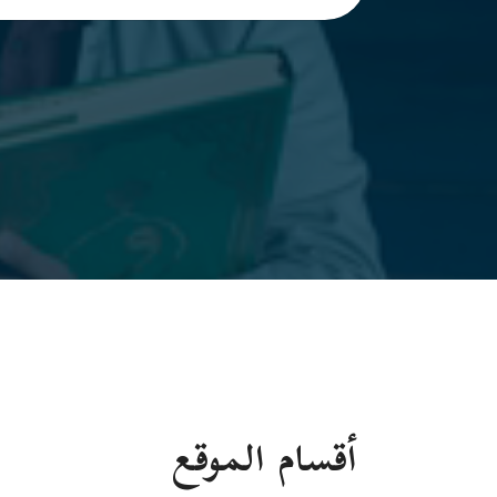
أقسام الموقع