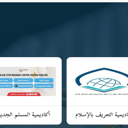
ديمية التعريف بالإسلام
أكاديمية المسلم الجدي