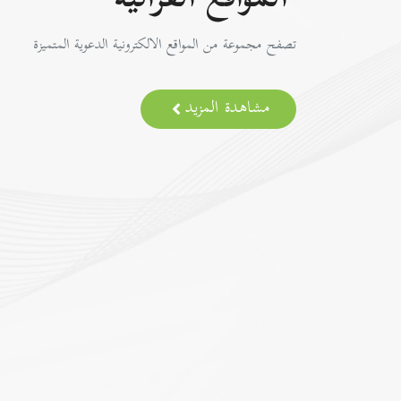
المواقع القرآنية
تصفح مجموعة من المواقع الالكترونية الدعوية المتميزة
مشاهدة المزيد