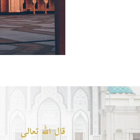
قال الله تعالى