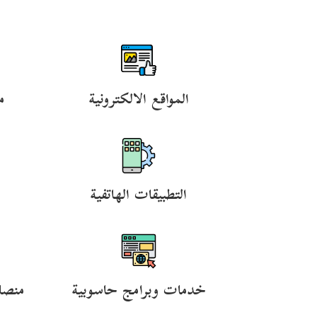
المواقع الالكترونية
م
التطبيقات الهاتفية
خدمات وبرامج حاسوبية
منصا