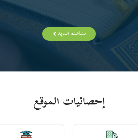
مشاهدة المزيد
إحصائيات الموقع