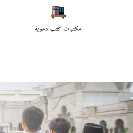
مكتبات كتب دعوية