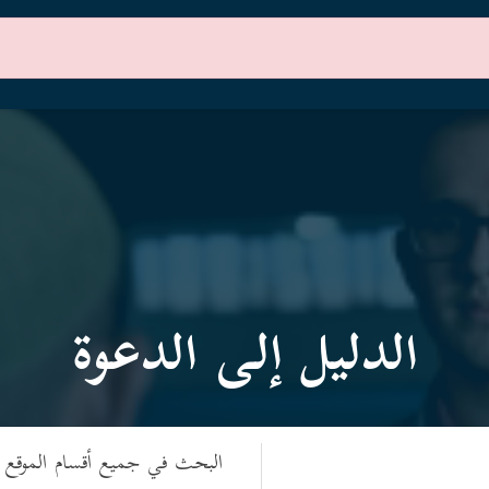
الرئيسية
أقسام الموقع
الدليل إلى الدعوة
البحث في جميع أقسام الموقع