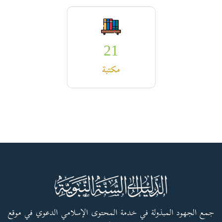
21
مكتبة
جمع الجهود المبذولة في خدمة المحتوى الإسلامي الدعوي في موقع