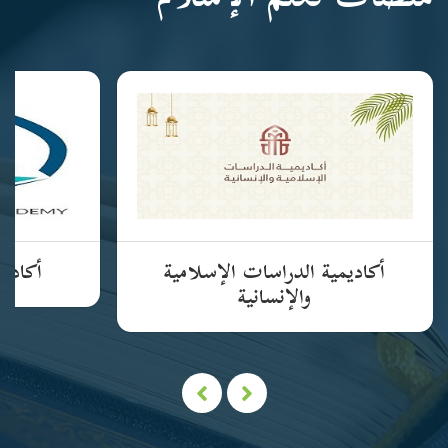
منصات تعلم الإسلام
أكاديمية الدراسات الإسلامية
أكاديم
والإنسانية