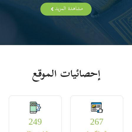
مشاهدة المزيد
إحصائيات الموقع
249
267