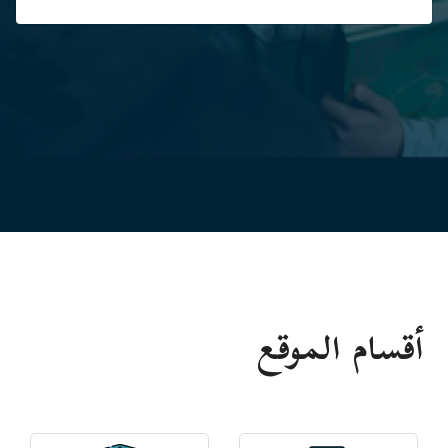
أقسام الموقع