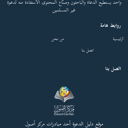
واحد يستطيع الدعاة والباحثون وصنّاع المحتوى الاستفادة منه لدعوة
غير المسلمين
روابط هامة
الرئيسية
من نحن
اتصل بنا
اتصل بنا
موقع دليل الدعوة أحد مبادرات مركز أصول