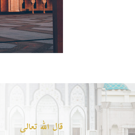
قال الله تعالى