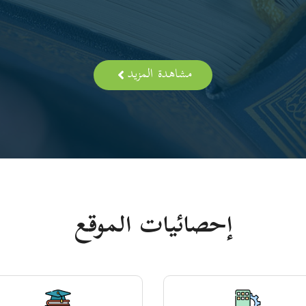
مشاهدة المزيد
إحصائيات الموقع