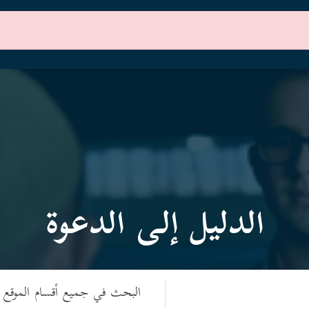
الرئيسية
أقسام الموقع
الدليل إلى الدعوة
البحث في جميع أقسام الموقع