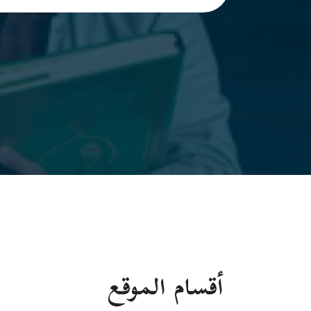
أقسام الموقع