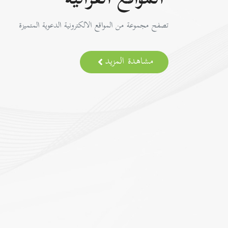
المواقع القرآنية
تصفح مجموعة من المواقع الالكترونية الدعوية المتميزة
مشاهدة المزيد