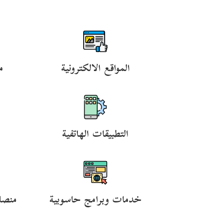
المواقع الالكترونية
م
التطبيقات الهاتفية
خدمات وبرامج حاسوبية
منصا