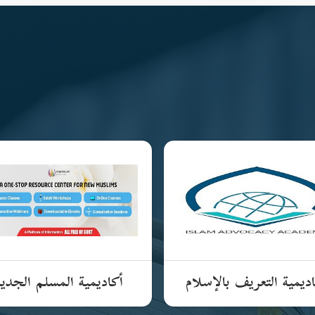
ديمية التعريف بالإسلام
أكاديمية المسلم الجدي