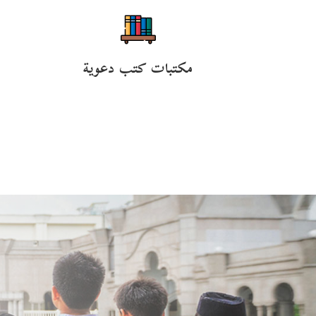
مكتبات كتب دعوية