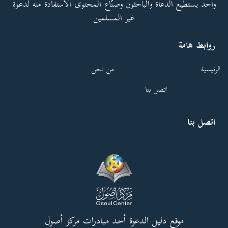
واحد يستطيع الدعاة والباحثون وصنّاع المحتوى الاستفادة منه لدعوة
غير المسلمين
روابط هامة
الرئيسية
من نحن
اتصل بنا
اتصل بنا
موقع دليل الدعوة أحد مبادرات مركز أصول