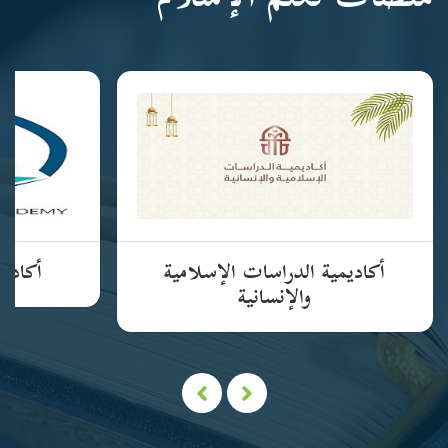
منصات تعلم الإسلام
أكاديمية الدراسات الإسلامية
أكاديم
والإنسانية