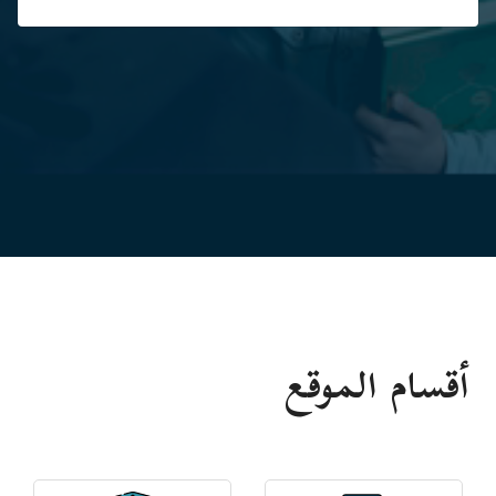
أقسام الموقع