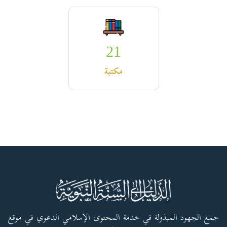
21
مكتبة
جمع الجهود المبذولة في خدمة المحتوى الإسلامي الدعوي في موقع