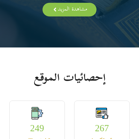
مشاهدة المزيد
إحصائيات الموقع
249
267