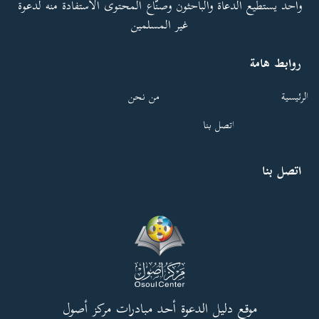
واحد يستطيع الدعاة والباحثون وصنّاع المحتوى الاستفادة منه لدعوة
غير المسلمين
روابط هامة
الرئيسية
من نحن
اتصل بنا
اتصل بنا
موقع دليل الدعوة أحد مبادرات مركز أصول