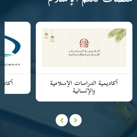
منصات تعلم الإسلام
أكاديمية الدراسات الإسلامية
أكاديم
والإنسانية