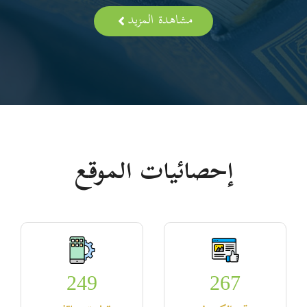
مشاهدة المزيد
إحصائيات الموقع
249
267