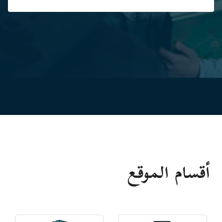
أقسام الموقع