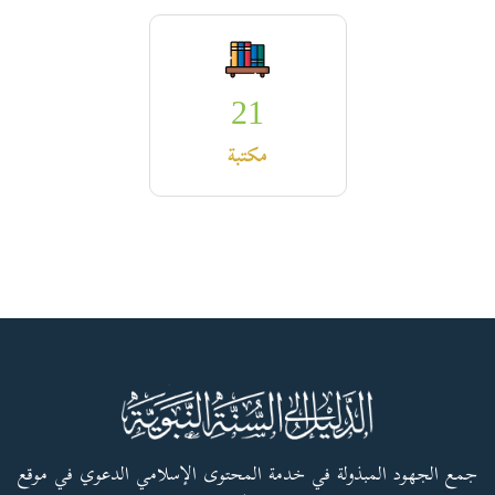
21
مكتبة
جمع الجهود المبذولة في خدمة المحتوى الإسلامي الدعوي في موقع