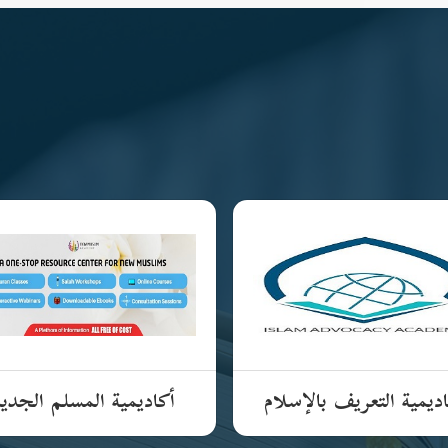
ديمية التعريف بالإسلام
أكاديمية المسلم الجدي