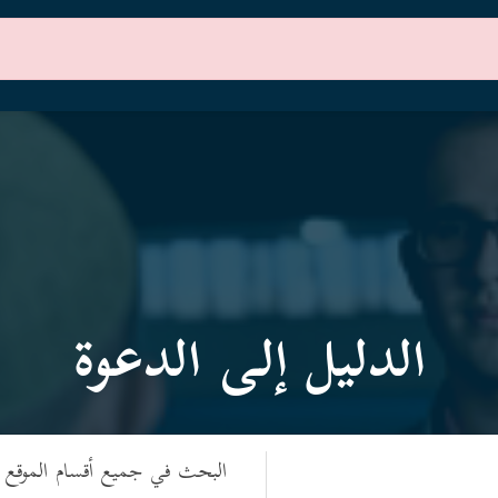
الرئيسية
أقسام الموقع
الدليل إلى الدعوة
البحث في جميع أقسام الموقع