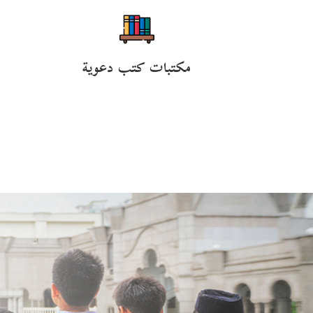
مكتبات كتب دعوية