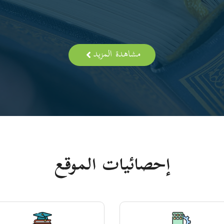
مشاهدة المزيد
إحصائيات الموقع