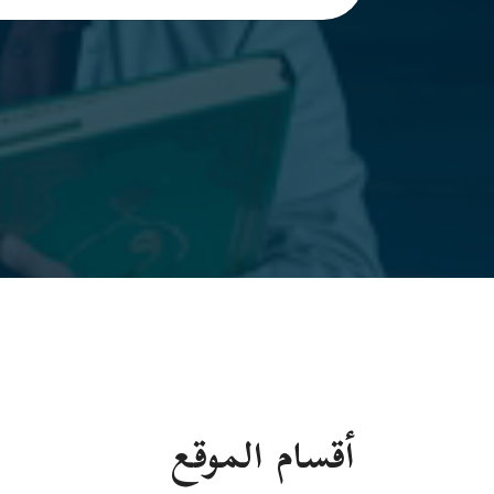
أقسام الموقع