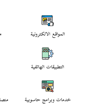
المواقع الالكترونية
م
التطبيقات الهاتفية
خدمات وبرامج حاسوبية
منصا