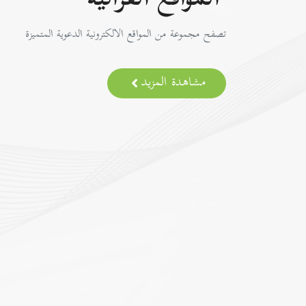
المواقع القرآنية
تصفح مجموعة من المواقع الالكترونية الدعوية المتميزة
مشاهدة المزيد