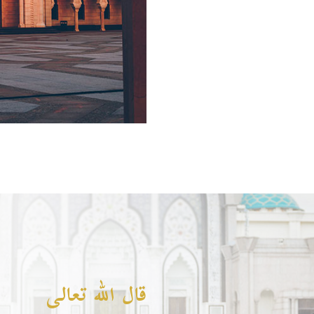
قال الله تعالى