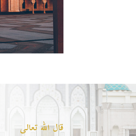
قال الله تعالى