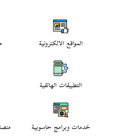
المواقع الالكترونية
م
التطبيقات الهاتفية
خدمات وبرامج حاسوبية
منصا