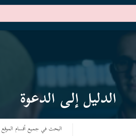
الرئيسية
أقسام الموقع
الدليل إلى الدعوة
البحث في جميع أقسام الموقع