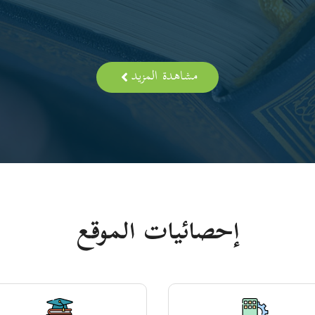
مشاهدة المزيد
إحصائيات الموقع