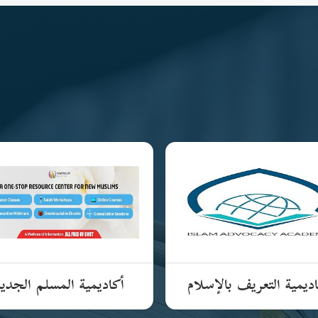
ديمية التعريف بالإسلام
أكاديمية المسلم الجدي