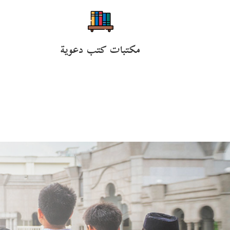
مكتبات كتب دعوية