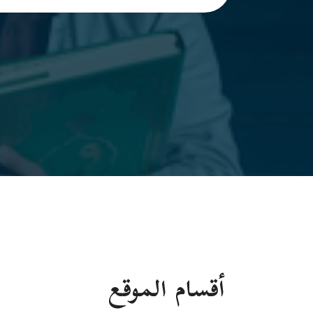
أقسام الموقع