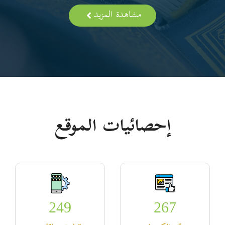
مشاهدة المزيد
إحصائيات الموقع
249
267