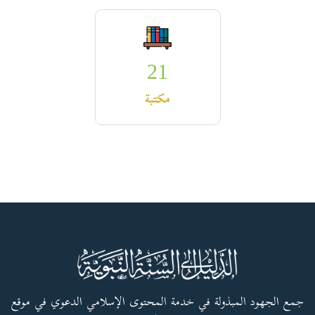
21
مكتبة
جمع الجهود المبذولة في خدمة المحتوى الإسلامي الدعوي في موقع