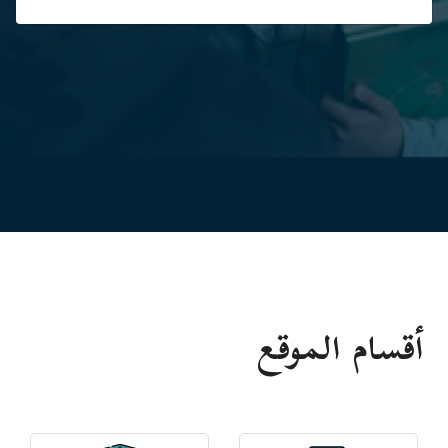
أقسام الموقع