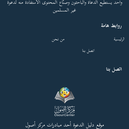
واحد يستطيع الدعاة والباحثون وصنّاع المحتوى الاستفادة منه لدعوة
غير المسلمين
روابط هامة
الرئيسية
من نحن
اتصل بنا
اتصل بنا
موقع دليل الدعوة أحد مبادرات مركز أصول