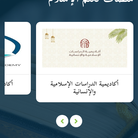
منصات تعلم الإسلام
أكاديمية الدراسات الإسلامية
أكاديم
والإنسانية