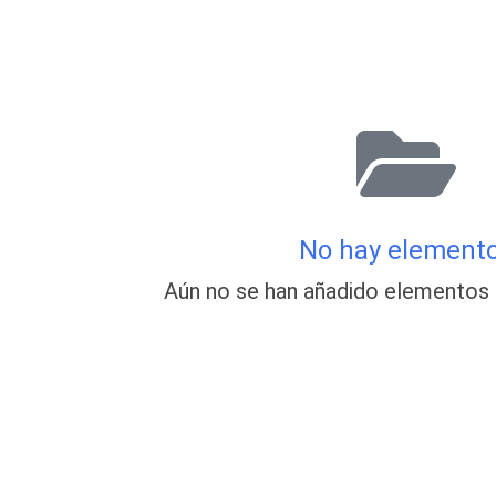
No hay element
Aún no se han añadido elementos 