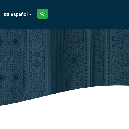
español