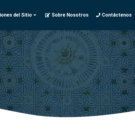
ones del Sitio
Sobre Nosotros
Contáctenos