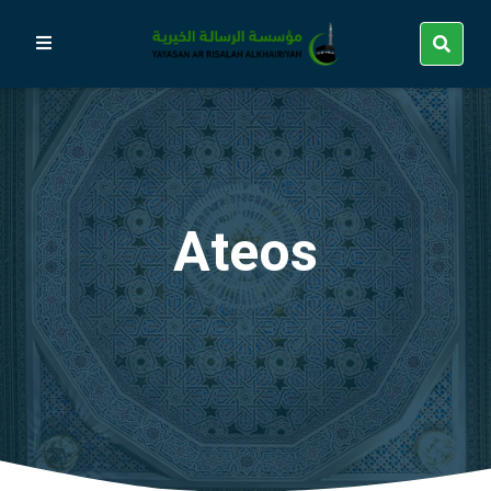
Ateos