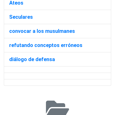
Ateos
Seculares
convocar a los musulmanes
refutando conceptos erróneos
diálogo de defensa