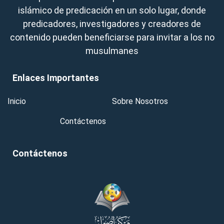
islámico de predicación en un solo lugar, donde
predicadores, investigadores y creadores de
contenido pueden beneficiarse para invitar a los no
musulmanes
Enlaces Importantes
Inicio
Sobre Nosotros
Contáctenos
Contáctenos