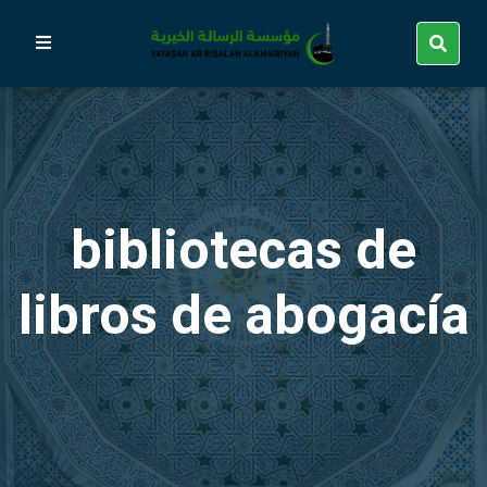
bibliotecas de
libros de abogacía