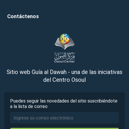
Contáctenos
Sitio web Guía al Dawah - una de las iniciativas
del Centro Osoul
Puedes seguir las novedades del sitio suscribiéndote
a la lista de correo