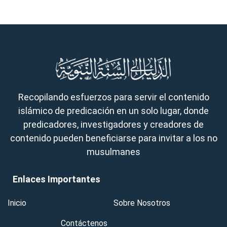
Recopilando esfuerzos para servir el contenido
islámico de predicación en un solo lugar, donde
predicadores, investigadores y creadores de
contenido pueden beneficiarse para invitar a los no
musulmanes
Enlaces Importantes
Inicio
Sobre Nosotros
Contáctenos