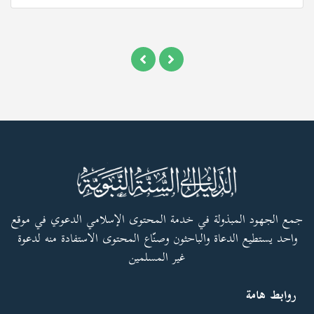
جمع الجهود المبذولة في خدمة المحتوى الإسلامي الدعوي في موقع
واحد يستطيع الدعاة والباحثون وصنّاع المحتوى الاستفادة منه لدعوة
غير المسلمين
روابط هامة