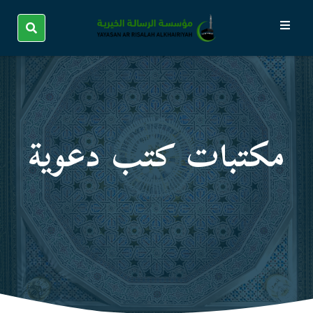
مكتبات كتب دعوية