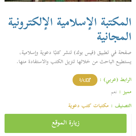
المكتبة الإسلامية الإلكترونية
المجانية
صفحة في تطبيق (فيس بوك) تنشر كتبًا دعوية وإسلامية،
يستطيع الباحث من خلالها تنزيل الكتب والاستفادة منها.
الرابط (عربي) :
زيارة
مميز :
نعم
التصنيف :
مكتبات كتب دعوية
زيارة الموقع