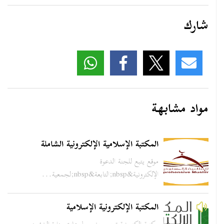
شارك
مواد مشابهة
المكتبة الإسلامية الإلكترونية الشاملة
موقع يتبع للجنة الدعوة
الإلكترونية&nbsp;التابعة&nbsp;لجمعية...
المكتبة الإلكترونية الإسلامية