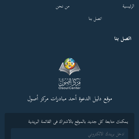
الرئيسية
من نحن
اتصل بنا
اتصل بنا
موقع دليل الدعوة أحد مبادرات مركز أصول
يمكنك متابعة كل جديد بالموقع بالاشتراك فى القائمة البريدية