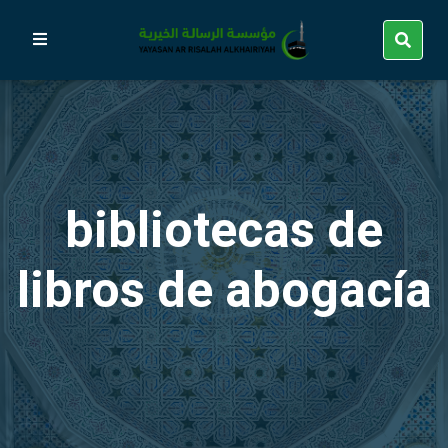
bibliotecas de
libros de abogacía