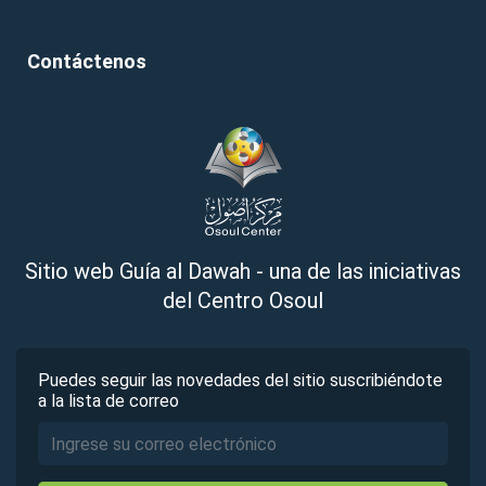
Contáctenos
Sitio web Guía al Dawah - una de las iniciativas
del Centro Osoul
Puedes seguir las novedades del sitio suscribiéndote
a la lista de correo