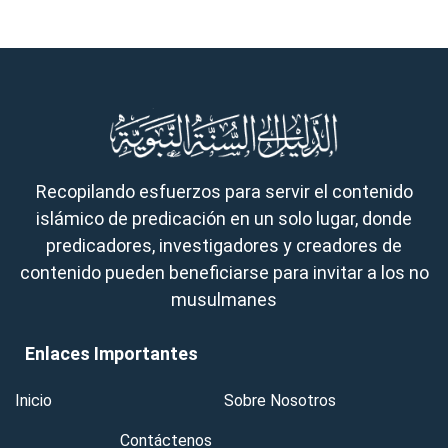
Recopilando esfuerzos para servir el contenido
islámico de predicación en un solo lugar, donde
predicadores, investigadores y creadores de
contenido pueden beneficiarse para invitar a los no
musulmanes
Enlaces Importantes
Inicio
Sobre Nosotros
Contáctenos