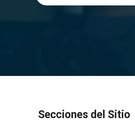
Secciones del Sitio