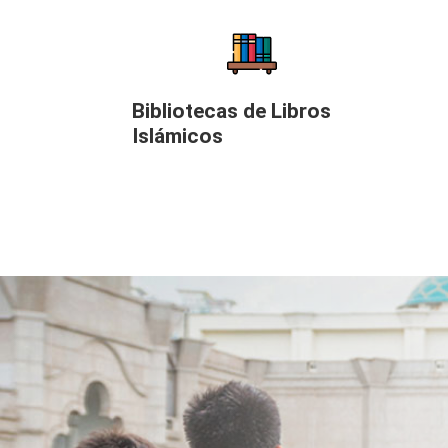
Bibliotecas de Libros
Islámicos