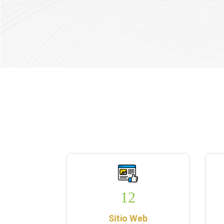
12
Sitio Web