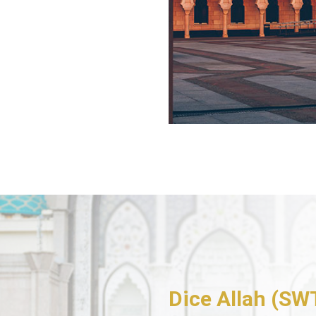
Dice Allah (SW