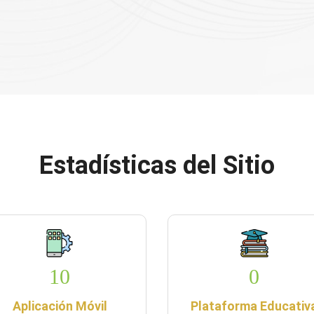
Estadísticas del Sitio
10
0
Aplicación Móvil
Plataforma Educativ