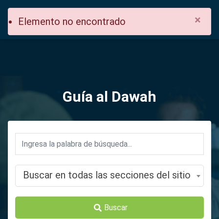
×
Elemento no encontrado
Guía al Dawah
Buscar en todas las secciones del sitio
Buscar