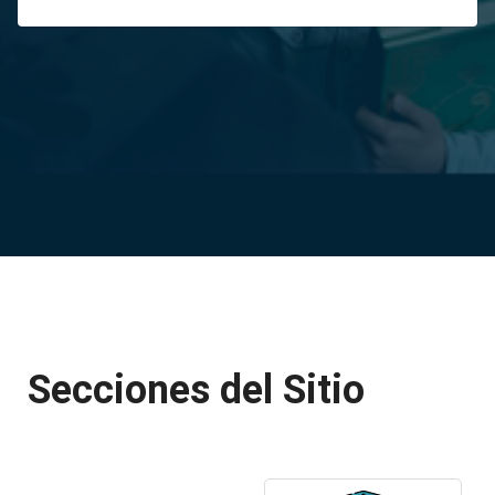
Secciones del Sitio