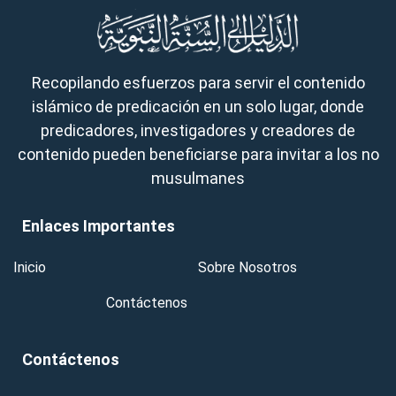
Recopilando esfuerzos para servir el contenido
islámico de predicación en un solo lugar, donde
predicadores, investigadores y creadores de
contenido pueden beneficiarse para invitar a los no
musulmanes
Enlaces Importantes
Inicio
Sobre Nosotros
Contáctenos
Contáctenos