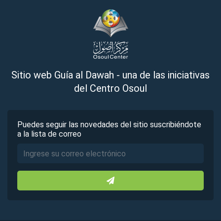
Sitio web Guía al Dawah - una de las iniciativas
del Centro Osoul
Puedes seguir las novedades del sitio suscribiéndote
a la lista de correo