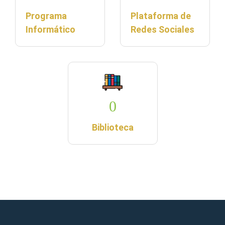
Programa
Plataforma de
Informático
Redes Sociales
0
Biblioteca