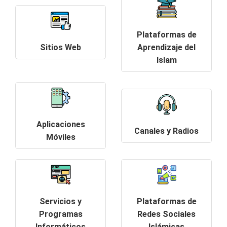
Plataformas de
Sitios Web
Aprendizaje del
Islam
Aplicaciones
Canales y Radios
Móviles
Servicios y
Plataformas de
Programas
Redes Sociales
Informáticos
Islámicas