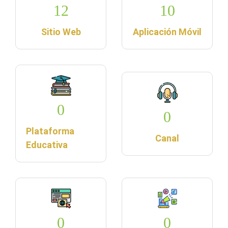
12
10
Sitio Web
Aplicación Móvil
0
0
Plataforma
Canal
Educativa
0
0