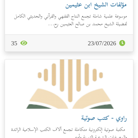
مؤلفات الشيخ ابن عثيمين
موسوعة علمية شاملة تجمع النتاج الفقهي والقرآني والحديثي الكامل
لفضيلة الشيخ محمد بن صالح العثيمين رح...
35
23/07/2026
راوي - كتب صوتية
مكتبة صوتية إلكترونية متكاملة تجمع آلاف الكتب الإسلامية الرائدة
والمصنفات الشرعية الثمينة وأمه...