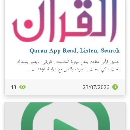
Quran App Read, Listen, Search
تطبيق قرآني متقدم يمنح تجربة المصحف الورقي، ويتميز بمحرك
بحث ذكي يبحث بالصوت والنص مع دراسة قواعد ال...
43
23/07/2026