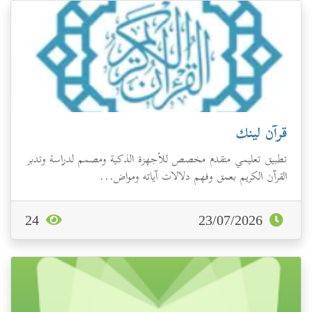
قرآن لينك
تطبيق تعليمي متقدم مخصص للأجهزة الذكية ومصمم لدراسة وتدبر
القرآن الكريم بعمق وفهم دلالات آياته ومواض...
24
23/07/2026