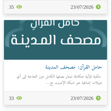
35
23/07/2026
حامل القرآن: مصحف المدينة
مكتبة قرآنية متكاملة تمتاز بعملها الكامل دون الحاجة إلى أي
تنزيلات إضافية عبر شبكة الإنترنت بع...
33
23/07/2026