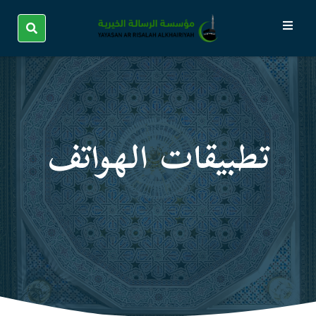
تطبيقات الهواتف