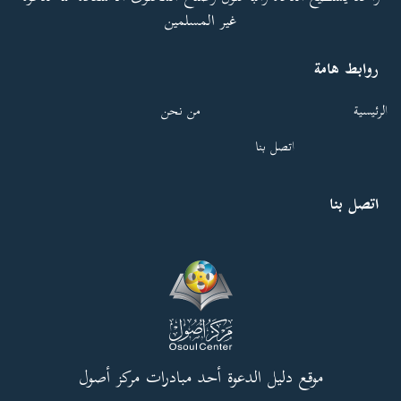
غير المسلمين
روابط هامة
الرئيسية
من نحن
اتصل بنا
اتصل بنا
موقع دليل الدعوة أحد مبادرات مركز أصول