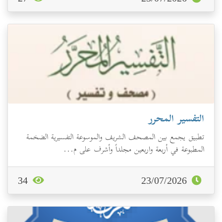
التفسير المحرر
تطبيق يجمع بين المصحف الشريف والموسوعة التفسيرية الضخمة
المطبوعة في أربعة واربعين مجلداً وأشرف على م...
34
23/07/2026