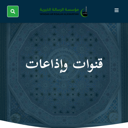
قنوات وإذاعات