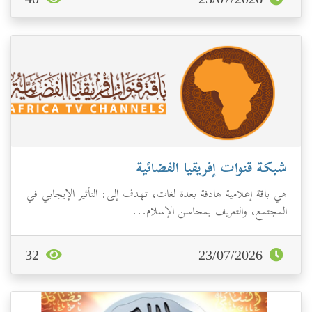
شبكة قنوات إفريقيا الفضائية
هي باقة إعلامية هادفة بعدة لغات، تهدف إلى: التأثير الإيجابي في
المجتمع، والتعريف بمحاسن الإسلام...
32
23/07/2026