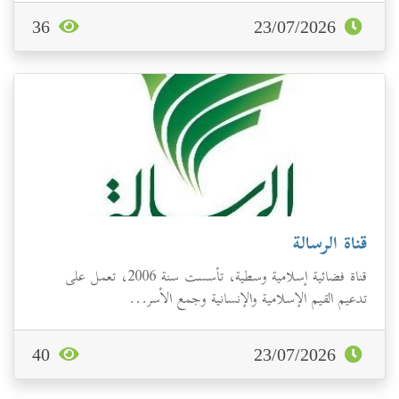
36
23/07/2026
قناة الرسالة
قناة فضائية إسلامية وسطية، تأسست سنة 2006، تعمل على
تدعيم القيم الإسلامية والإنسانية وجمع الأسر...
40
23/07/2026