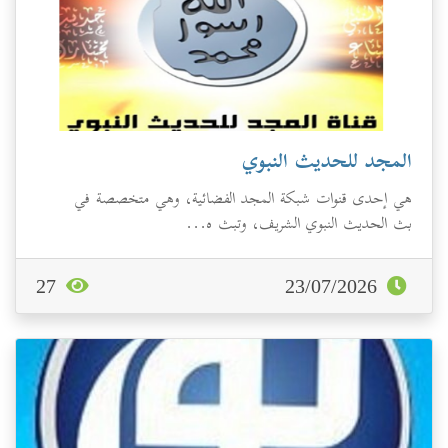
المجد للحديث النبوي
هي إحدى قنوات شبكة المجد الفضائية، وهي متخصصة في
بث الحديث النبوي الشريف، وتبث ه...
27
23/07/2026