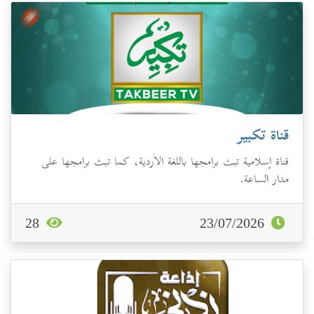
قناة تكبير
قناة إسلامية تبث برامجها باللغة الأردية، كما تبث برامجها على
مدار الساعة.
28
23/07/2026