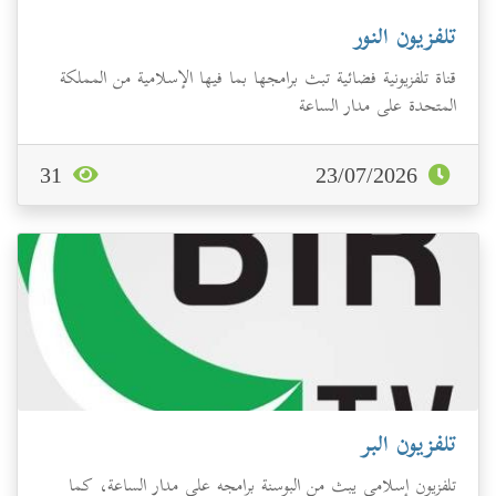
تلفزيون النور
قناة تلفزيونية فضائية تبث برامجها بما فيها الإسلامية من المملكة
المتحدة على مدار الساعة
31
23/07/2026
تلفزيون البر
تلفزيون إسلامي يبث من البوسنة برامجه على مدار الساعة، كما