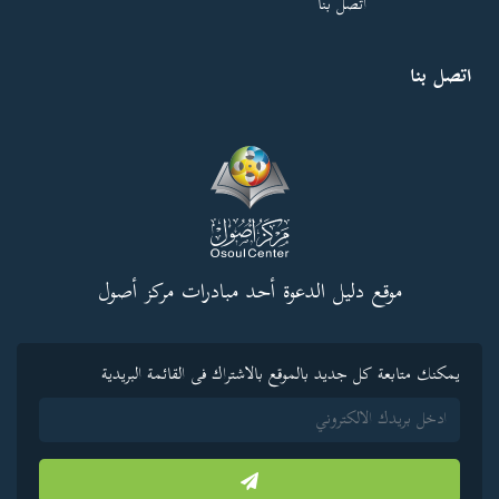
اتصل بنا
اتصل بنا
موقع دليل الدعوة أحد مبادرات مركز أصول
يمكنك متابعة كل جديد بالموقع بالاشتراك فى القائمة البريدية