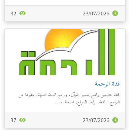
32
23/07/2026
قناة الرحمة
قناة تتضمن برامج تفسير القرآن، وبرامج السنة النبوية، وغيرها من
البرامج النافعة. رابط الموقع: اضغط ه...
37
23/07/2026