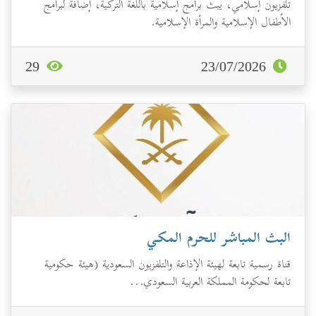
تلفزيون إسلامي، يبث برامج إسلامية باللغة التركية، إضافة لبرامج
الأطفال الإسلامية والمرأة الإسلامية.
29
23/07/2026
البث المباشر للحرم المكي
قناة رسمية تابعة لهيئة الإذاعة والتلفزيون السعودية (هيئة حكومية
تابعة لحكومة المملكة العربية السعودي...