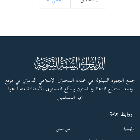
« السابق
التالي »
جمع الجهود المبذولة في خدمة المحتوى الإسلامي الدعوي في موقع
واحد يستطيع الدعاة والباحثون وصنّاع المحتوى الاستفادة منه لدعوة
غير المسلمين
روابط هامة
الرئيسية
من نحن