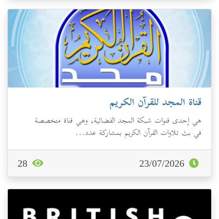
قناة المجد للقرآن الكريم
هي إحدى قنوات شبكة المجد الفضائية، وهي قناة متخصصة
في بث تلاوات القرآن الكريم بمشاركة عدد...
28
23/07/2026