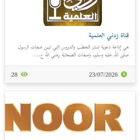
قناة زدني العلمية
هي إذاعة دعوية تنشر الخطب والدروس التي تبين صفات الرسول
صلى الله عليه وسلم، وصفات الصحابة رضي الله ع...
28
23/07/2026