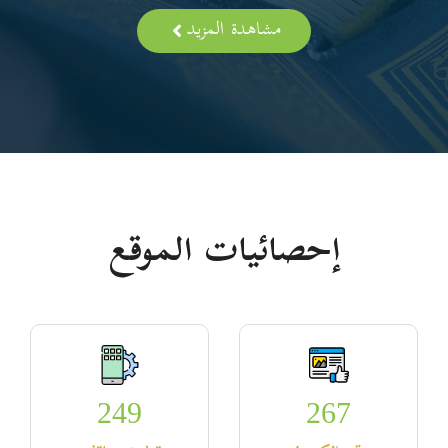
مشاهدة المزيد
إحصائيات الموقع
249
267