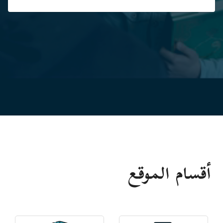
أقسام الموقع