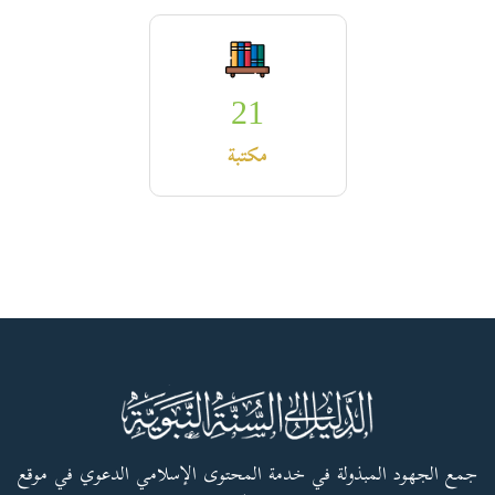
21
مكتبة
جمع الجهود المبذولة في خدمة المحتوى الإسلامي الدعوي في موقع