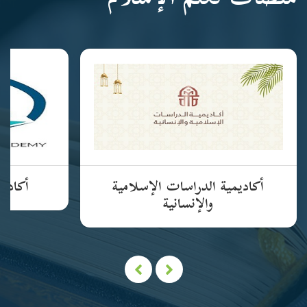
منصات تعلم الإسلام
أكاديمية الدراسات الإسلامية
أكاديم
والإنسانية