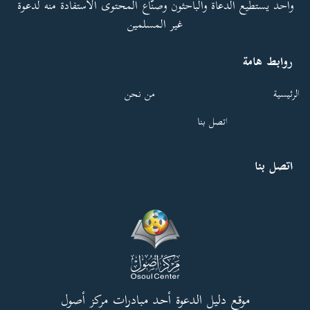
واحد يستطيع الدعاة والباحثون وصنّاع المحتوى الاستفادة منه لدعوة
غير المسلمين
روابط هامة
الرئيسية
من نحن
اتصل بنا
اتصل بنا
موقع دليل الدعوة أحد مبادرات مركز أصول