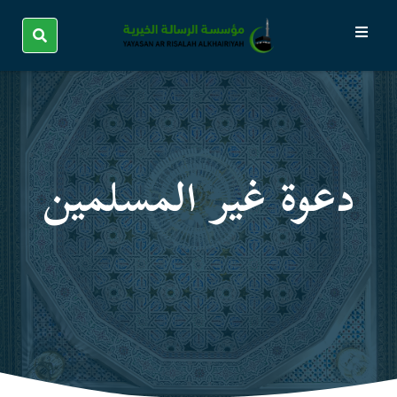
دعوة غير المسلمين