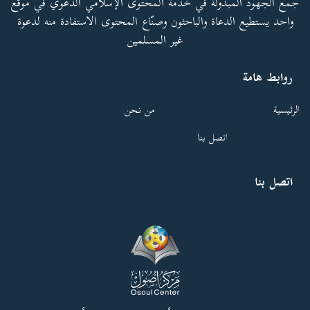
جمع الجهود المبذولة في خدمة المحتوى الإسلامي الدعوي في موقع
واحد يستطيع الدعاة والباحثون وصنّاع المحتوى الاستفادة منه لدعوة
غير المسلمين
روابط هامة
الرئيسية
من نحن
اتصل بنا
اتصل بنا