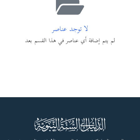
لا توجد عناصر
لم يتم إضافة أي عناصر في هذا القسم بعد