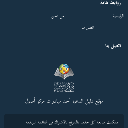
روابط هامة
الرئيسية
من نحن
اتصل بنا
اتصل بنا
موقع دليل الدعوة أحد مبادرات مركز أصول
يمكنك متابعة كل جديد بالموقع بالاشتراك فى القائمة البريدية