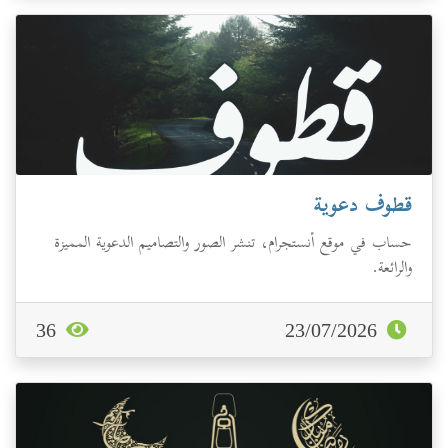
قطوف دعوية
حساب في موقع أنستجرام، تنشر الصور والتصاميم الدعوية المميزة
والرائعة.
36
23/07/2026