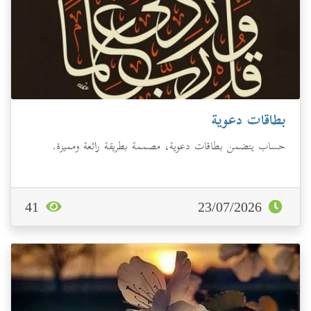
بطاقات دعوية
حساب يتضمن بطاقات دعوية، مصممة بطريقة رائعة ومميزة.
41
23/07/2026