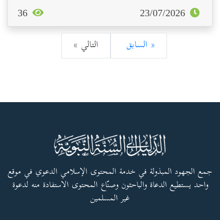
36
23/07/2026
« السابق
التالي »
جمع الجهود المبذولة في خدمة المحتوى الإسلامي الدعوي في موقع
واحد يستطيع الدعاة والباحثون وصنّاع المحتوى الاستفادة منه لدعوة
غير المسلمين