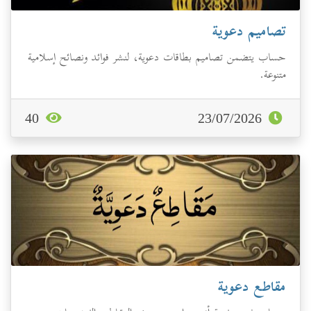
تصاميم دعوية
حساب يتضمن تصاميم بطاقات دعوية، لنشر فوائد ونصائح إسلامية
متنوعة.
40
23/07/2026
مقاطع دعوية