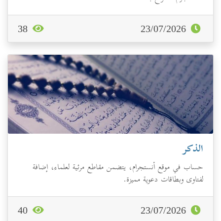
38
23/07/2026
الذكر
حساب في موقع أنستجرام، يتضمن مقاطع مرئية لعلماء، إضافة
لفتاوى وبطاقات دعوية مميزة.
40
23/07/2026