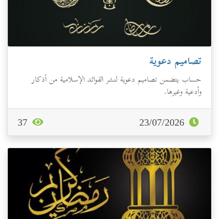
تصاميم دعوية
حساب يتضمن تصاميم دعوية لنشر الفوائد الإسلامية من أذكار
وأدعية وغيرها.
37
23/07/2026