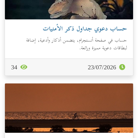
حساب دعوي جداول ذكر الأمنيات
حساب في صفحة أنستجرام، يتضمن أذكار وأدعية، إضافة
لبطاقات دعوية مميزة ورائعة.
34
23/07/2026