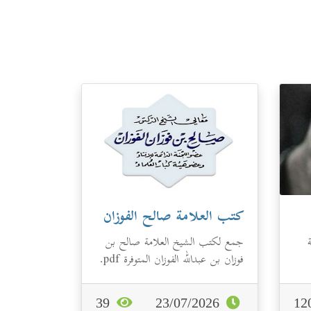
كتب العلامة صالح الفوزان
جمع لكتب الشيخ العلامة صالح بن
فوزان بن عبدالله الفوزان المتوفرة pdf.
39
23/07/2026