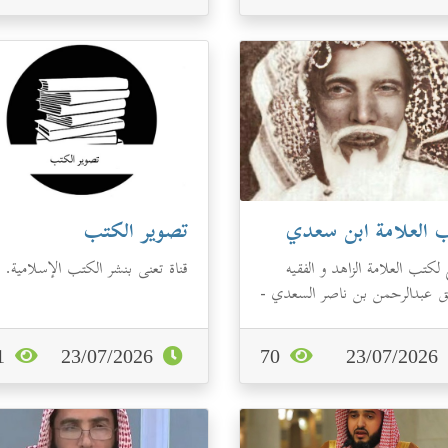
 العلامة ابن سعدي
تصوير الكتب
كتب العلامة الزاهد و الفقيه
قناة تعنى بنشر الكتب الإسلامية.
ألق عبدالرحمن بن ناصر السعدي -
 pdf.
121
23/07/2026
70
23/07/2026