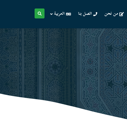
من نحن
اتصل بنا
العربية