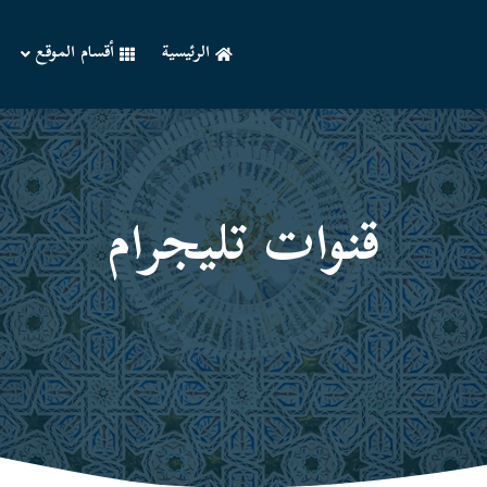
الرئيسية
أقسام الموقع
قنوات تليجرام