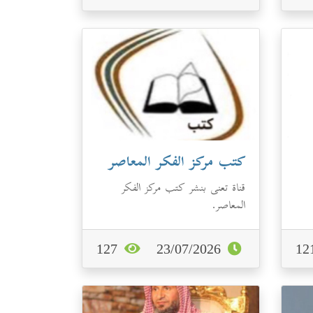
كتب مركز الفكر المعاصر
قناة تعنى بنشر كتب مركز الفكر
المعاصر.
127
23/07/2026