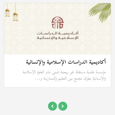
أكاديمية الدراسات الإسلامية والإنسانية
مؤسسة علمية مستقلة غير ربحية تتبنى نشر العلوم الإسلامية
والإنسانية بطرق تجمع بين التعليم والممارسة و...