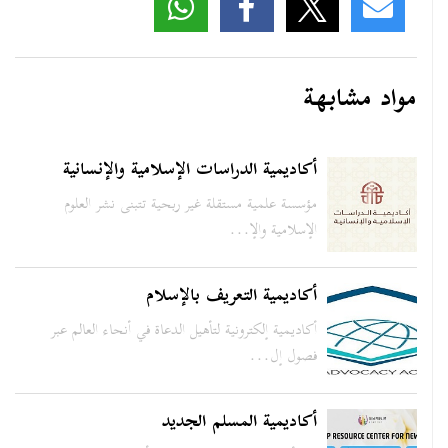
مواد مشابهة
أكاديمية الدراسات الإسلامية والإنسانية
مؤسسة علمية مستقلة غير ربحية تتبنى نشر العلوم
الإسلامية والإ...
أكاديمية التعريف بالإسلام
أكاديمية إلكترونية لتأهيل الدعاة في أنحاء العالم عبر
فصول إل...
أكاديمية المسلم الجديد