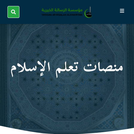
منصات تعلم الإسلام