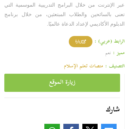
عبر الإنترنت من خلال البرامج التدريبية الموسمية التي
تعنى بالسائحين والطلاب المبتعثين، من خلال برنامج
الدبلوم الأكاديمي لإعداد الدعاة عالميًا.
الرابط (عربي) :
زيارة
مميز :
نعم
التصنيف :
منصات تعلم الإسلام
زيارة الموقع
شارك