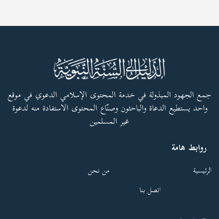
جمع الجهود المبذولة في خدمة المحتوى الإسلامي الدعوي في موقع
واحد يستطيع الدعاة والباحثون وصنّاع المحتوى الاستفادة منه لدعوة
غير المسلمين
روابط هامة
الرئيسية
من نحن
اتصل بنا