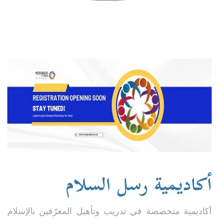
أكاديمية رسل السلام
أكاديمية متخصصة في تدريب وتأهيل المعرّفين بالإسلام