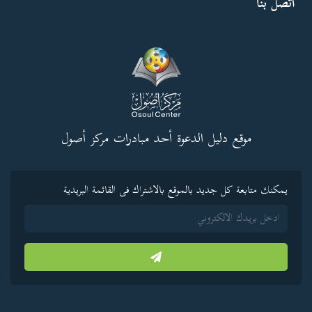
اتصل بنا
موقع دليل الدعوة أحد مبادرات مركز أصول
يمكنك متابعة كل جديد بالموقع بالاشتراك فى القائمة البريدية