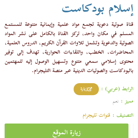
إسلام بودكاست
قناة صوتية دعوية تجمع مواد علمية وإيمانية متنوعة للمستمع
المسلم في مكان واحد، تركز القناة بالكامل على نشر المواد
الصوتية والدعوية وتشمل تلاوات القرآن الكريم، الدروس العلمية،
المحاضرات، الخطب، واللقاءات الحوارية، تهدف إلى توفير
محتوى إسلامي سمعي متنوع وتسهيل الوصول إليه للمهتمين
بالبودكاست والصوتيات الدينية عبر منصة التليجرام.
الرابط (عربي) :
زيارة
مميز :
نعم
التصنيف :
قنوات تليجرام
زيارة الموقع