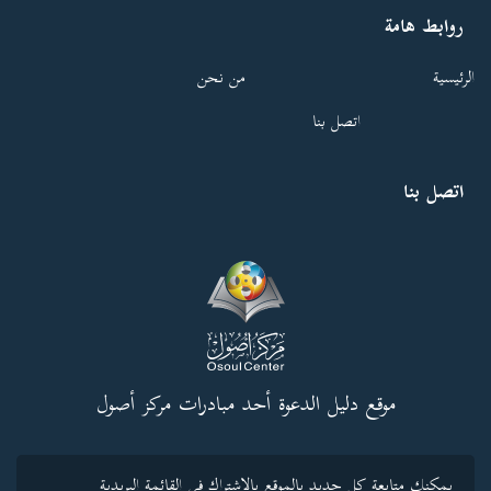
روابط هامة
الرئيسية
من نحن
اتصل بنا
اتصل بنا
موقع دليل الدعوة أحد مبادرات مركز أصول
يمكنك متابعة كل جديد بالموقع بالاشتراك فى القائمة البريدية