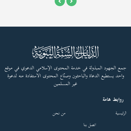
جمع الجهود المبذولة في خدمة المحتوى الإسلامي الدعوي في موقع
واحد يستطيع الدعاة والباحثون وصنّاع المحتوى الاستفادة منه لدعوة
غير المسلمين
روابط هامة
الرئيسية
من نحن
اتصل بنا