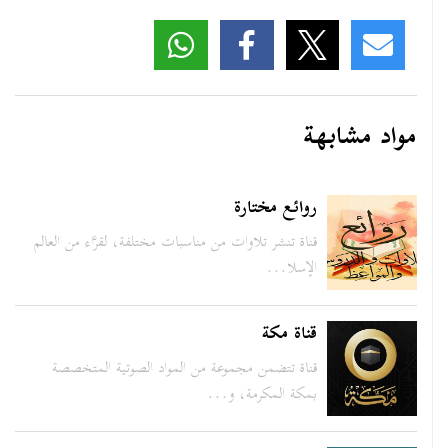
مواد مشابهة
روائع مختارة
قناة تنشر تلاوات من مناسبات مختلفة، لقرَّاء من العالم
الإسلا...
قناة مكة
قناة تتضمن مجموعة من المواد الصوتية المتخصصة
بمكة المكرمة، و...