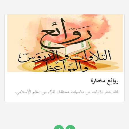
روائع مختارة
قناة تنشر تلاوات من مناسبات مختلفة، لقرَّاء من العالم الإسلامي.