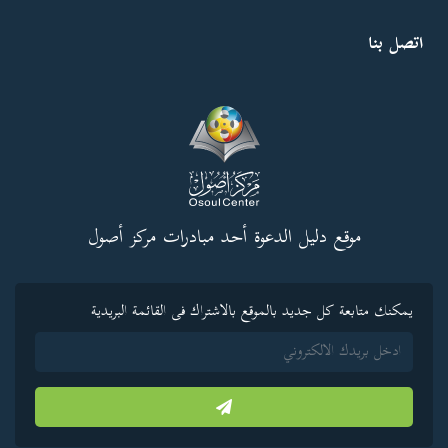
اتصل بنا
موقع دليل الدعوة أحد مبادرات مركز أصول
يمكنك متابعة كل جديد بالموقع بالاشتراك فى القائمة البريدية