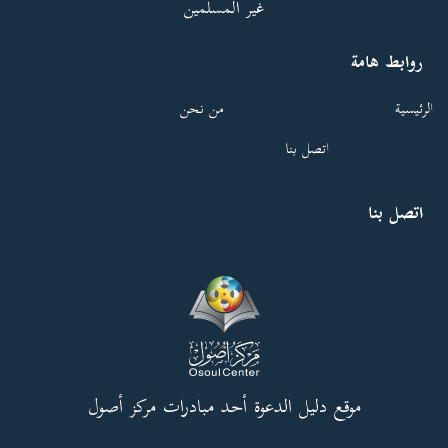
غير المسلمين
روابط هامة
الرئيسية
من نحن
اتصل بنا
اتصل بنا
موقع دليل الدعوة أحد مبادرات مركز أصول