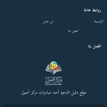
روابط هامة
الرئيسية
من نحن
اتصل بنا
اتصل بنا
موقع دليل الدعوة أحد مبادرات مركز أصول