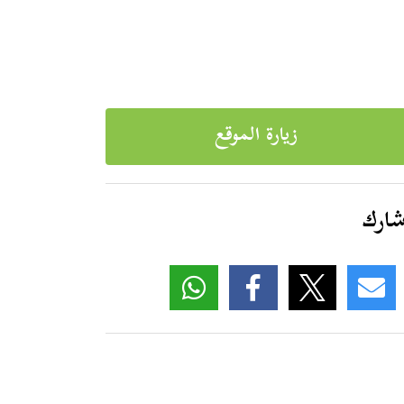
زيارة الموقع
ارك