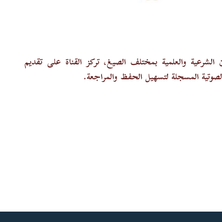
الشرعية والعلمية بمختلف الصيغ، تركز القناة على تقديم